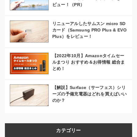
ビュー！（PR）
リニューアルしたサムスン micro SD
カード（Samsung PRO Plus & EVO
Plus）をレビュー！
【2022年10月】Amazonタイムセー
ルまつり おすすめ＆お得情報 総合ま
とめ！
【解説】Surface（サーフェス）シリ
ーズの予備充電器はどれを買えばいい
のか？
カテゴリー