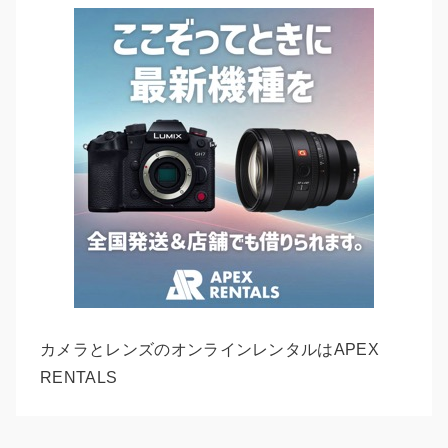
カメラとレンズのオンラインレンタルはAPEX
RENTALS