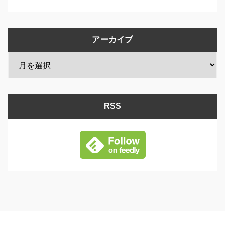
アーカイブ
RSS