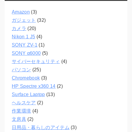
Amazon
(3)
ガジェット
(32)
カメラ
(20)
Nikon 1 J5
(4)
SONY ZV-1
(1)
SONY α6000
(5)
サイバーセキュリティ
(4)
パソコン
(25)
Chromebook
(3)
HP Spectre x360 14
(2)
Surface Laptop
(13)
ヘルスケア
(2)
作業環境
(4)
文房具
(2)
日用品・暮らしのアイテム
(3)