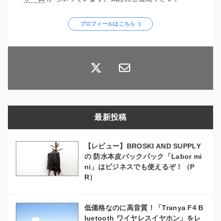
プロフィールはこちら
最新投稿
【レビュー】BROSKI AND SUPPLY
の 防水本皮バックパック「Labor mi
ni」はビジネスでも使えるぞ！（P
R）
低価格なのに高音質！「Tranya F4 B
luetooth ワイヤレスイヤホン」をレ