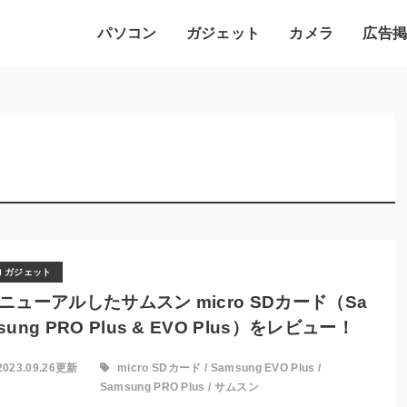
パソコン
ガジェット
カメラ
広告
ガジェット
ニューアルしたサムスン micro SDカード（Sa
sung PRO Plus & EVO Plus）をレビュー！
2023.09.26更新
micro SDカード
/
Samsung EVO Plus
/
Samsung PRO Plus
/
サムスン