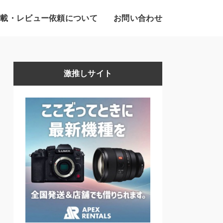
掲載・レビュー依頼について
お問い合わせ
激推しサイト