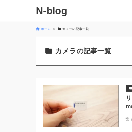
N-blog
ホーム
カメラの記事一覧
カメラの記事一覧
リ
m