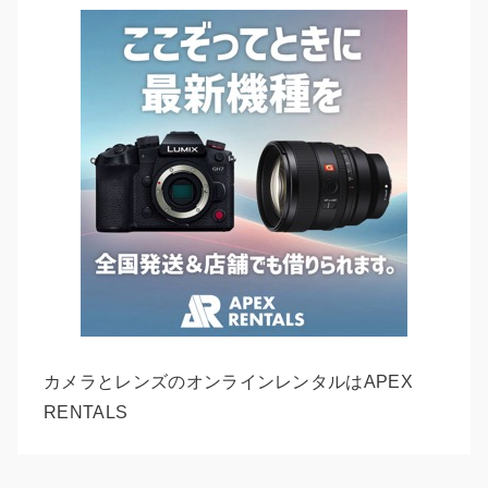
カメラとレンズのオンラインレンタルはAPEX
RENTALS