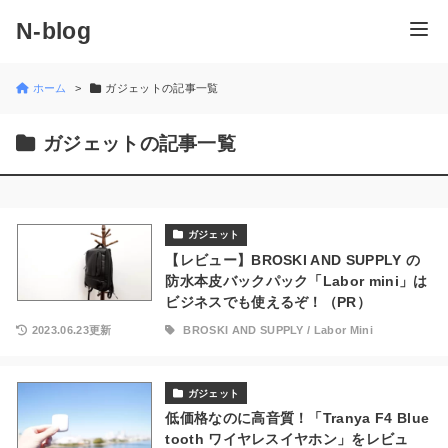
N-blog
ホーム
ガジェットの記事一覧
ガジェットの記事一覧
ガジェット
【レビュー】BROSKI AND SUPPLY の
防水本皮バックパック「Labor mini」は
ビジネスでも使えるぞ！（PR）
2023.06.23更新
BROSKI AND SUPPLY
/
Labor Mini
ガジェット
低価格なのに高音質！「Tranya F4 Blue
tooth ワイヤレスイヤホン」をレビュ