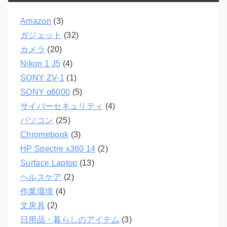
Amazon
(3)
ガジェット
(32)
カメラ
(20)
Nikon 1 J5
(4)
SONY ZV-1
(1)
SONY α6000
(5)
サイバーセキュリティ
(4)
パソコン
(25)
Chromebook
(3)
HP Spectre x360 14
(2)
Surface Laptop
(13)
ヘルスケア
(2)
作業環境
(4)
文房具
(2)
日用品・暮らしのアイテム
(3)