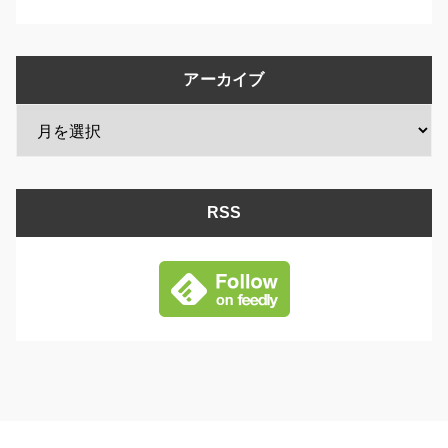
アーカイブ
RSS