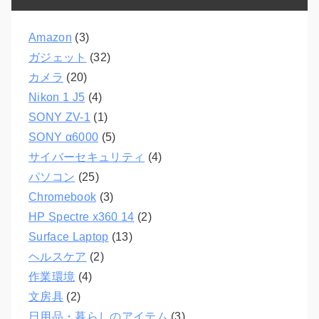
Amazon
(3)
ガジェット
(32)
カメラ
(20)
Nikon 1 J5
(4)
SONY ZV-1
(1)
SONY α6000
(5)
サイバーセキュリティ
(4)
パソコン
(25)
Chromebook
(3)
HP Spectre x360 14
(2)
Surface Laptop
(13)
ヘルスケア
(2)
作業環境
(4)
文房具
(2)
日用品・暮らしのアイテム
(3)