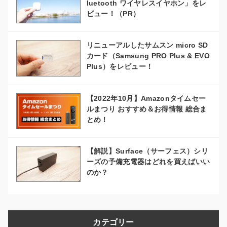
luetooth ワイヤレスイヤホン」をレ
ビュー！（PR）
リニューアルしたサムスン micro SD
カード（Samsung PRO Plus & EVO
Plus）をレビュー！
【2022年10月】Amazonタイムセー
ルまつり おすすめ＆お得情報 総合ま
とめ！
【解説】Surface（サーフェス）シリ
ーズの予備充電器はどれを買えばいい
のか？
カテゴリー