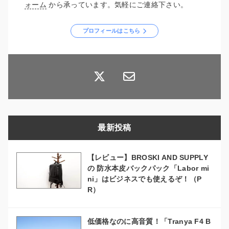
ォーム
から承っています。気軽にご連絡下さい。
プロフィールはこちら
最新投稿
【レビュー】BROSKI AND SUPPLY
の 防水本皮バックパック「Labor mi
ni」はビジネスでも使えるぞ！（P
R）
低価格なのに高音質！「Tranya F4 B