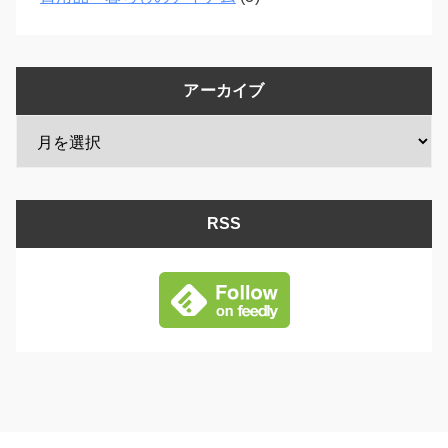
アーカイブ
RSS