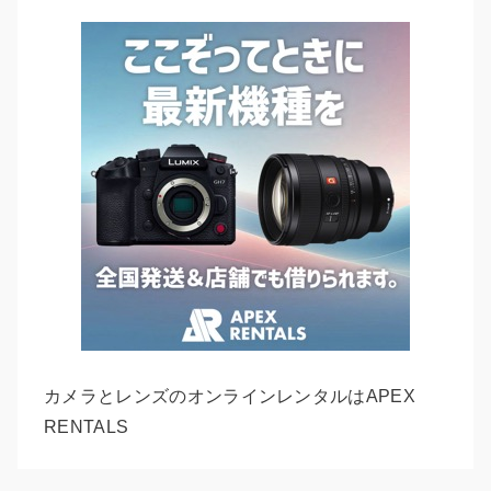
カメラとレンズのオンラインレンタルはAPEX
RENTALS