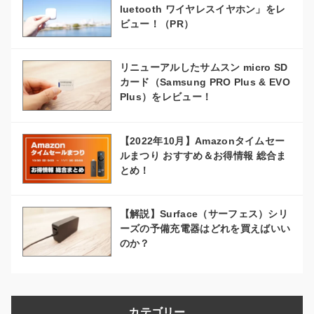
luetooth ワイヤレスイヤホン」をレ
ビュー！（PR）
リニューアルしたサムスン micro SD
カード（Samsung PRO Plus & EVO
Plus）をレビュー！
【2022年10月】Amazonタイムセー
ルまつり おすすめ＆お得情報 総合ま
とめ！
【解説】Surface（サーフェス）シリ
ーズの予備充電器はどれを買えばいい
のか？
カテゴリー