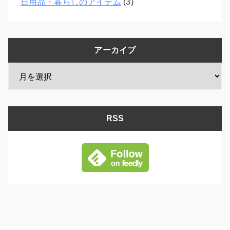
日用品・暮らしのアイテム
(3)
アーカイブ
RSS