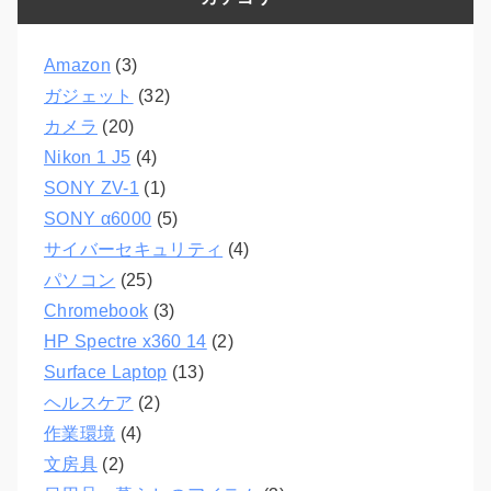
Amazon
(3)
ガジェット
(32)
カメラ
(20)
Nikon 1 J5
(4)
SONY ZV-1
(1)
SONY α6000
(5)
サイバーセキュリティ
(4)
パソコン
(25)
Chromebook
(3)
HP Spectre x360 14
(2)
Surface Laptop
(13)
ヘルスケア
(2)
作業環境
(4)
文房具
(2)