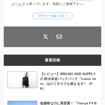
ォーム
から承っています。気軽にご連絡下さい。
プロフィールはこちら
最新投稿
【レビュー】BROSKI AND SUPPLY
の 防水本皮バックパック「Labor mi
ni」はビジネスでも使えるぞ！（P
R）
低価格なのに高音質！「Tranya F4 B