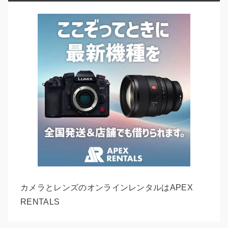
カメラとレンズのオンラインレンタルはAPEX
RENTALS