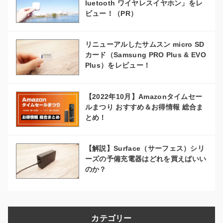
luetooth ワイヤレスイヤホン」をレ
ビュー！（PR）
リニューアルしたサムスン micro SD
カード（Samsung PRO Plus & EVO
Plus）をレビュー！
【2022年10月】Amazonタイムセー
ルまつり おすすめ＆お得情報 総合ま
とめ！
【解説】Surface（サーフェス）シリ
ーズの予備充電器はどれを買えばいい
のか？
カテゴリー