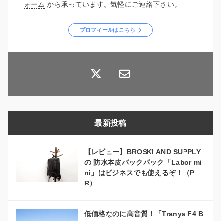
ォーム
から承っています。気軽にご連絡下さい。
プロフィールはこちら
最新投稿
【レビュー】BROSKI AND SUPPLY
の 防水本皮バックパック「Labor mi
ni」はビジネスでも使えるぞ！（P
R）
低価格なのに高音質！「Tranya F4 B