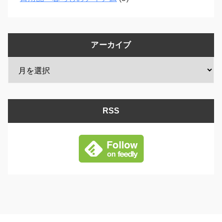
アーカイブ
RSS