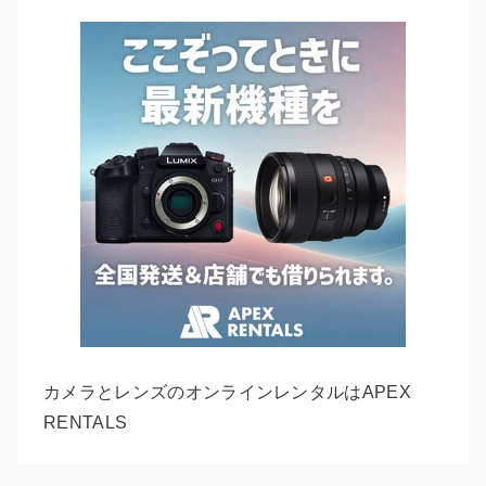
カメラとレンズのオンラインレンタルはAPEX
RENTALS