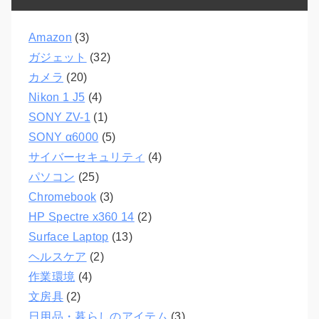
Amazon
(3)
ガジェット
(32)
カメラ
(20)
Nikon 1 J5
(4)
SONY ZV-1
(1)
SONY α6000
(5)
サイバーセキュリティ
(4)
パソコン
(25)
Chromebook
(3)
HP Spectre x360 14
(2)
Surface Laptop
(13)
ヘルスケア
(2)
作業環境
(4)
文房具
(2)
日用品・暮らしのアイテム
(3)