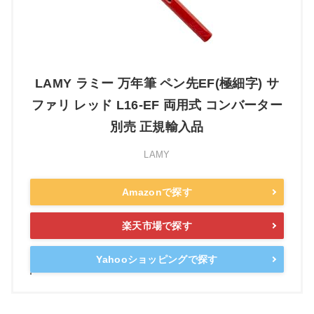
LAMY ラミー 万年筆 ペン先EF(極細字) サ
ファリ レッド L16-EF 両用式 コンバーター
別売 正規輸入品
LAMY
Amazonで探す
楽天市場で探す
Yahooショッピングで探す