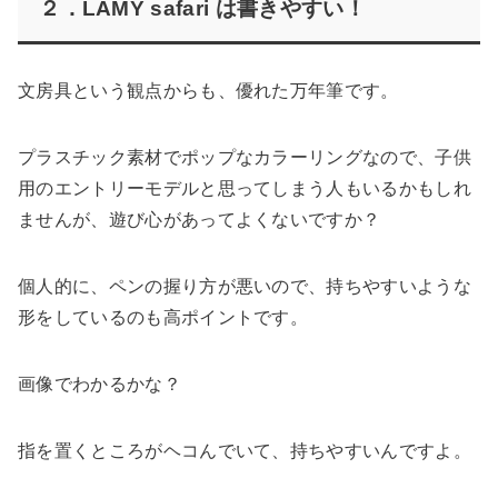
２．LAMY safari は書きやすい！
文房具という観点からも、優れた万年筆です。
プラスチック素材でポップなカラーリングなので、子供
用のエントリーモデルと思ってしまう人もいるかもしれ
ませんが、遊び心があってよくないですか？
個人的に、ペンの握り方が悪いので、持ちやすいような
形をしているのも高ポイントです。
画像でわかるかな？
指を置くところがヘコんでいて、持ちやすいんですよ。