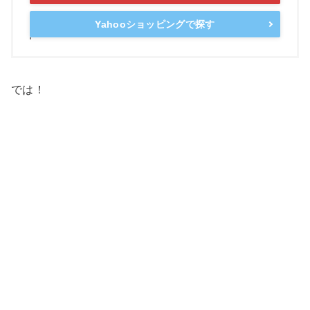
Yahooショッピングで探す
では！