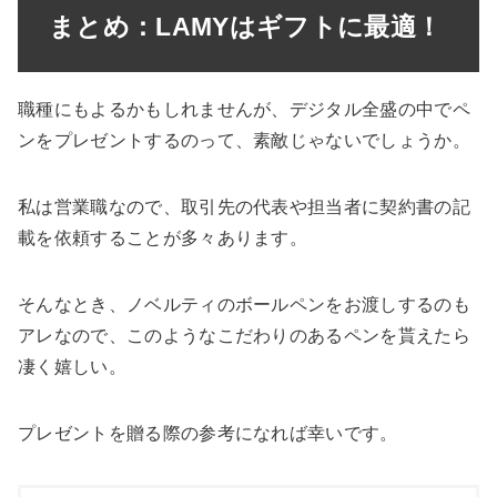
まとめ：LAMYはギフトに最適！
職種にもよるかもしれませんが、デジタル全盛の中でペ
ンをプレゼントするのって、素敵じゃないでしょうか。
私は営業職なので、取引先の代表や担当者に契約書の記
載を依頼することが多々あります。
そんなとき、ノベルティのボールペンをお渡しするのも
アレなので、このようなこだわりのあるペンを貰えたら
凄く嬉しい。
プレゼントを贈る際の参考になれば幸いです。