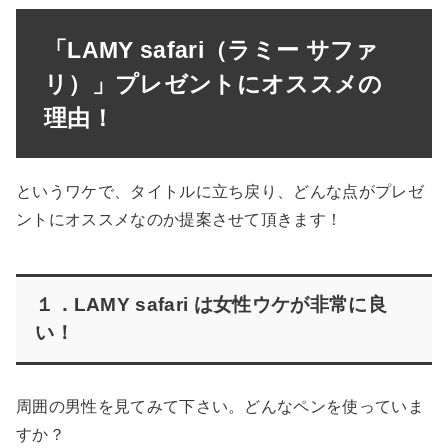
「LAMY safari（ラミー サファ
リ）」プレゼントにオススメの
理由！
というワケで、タイトルに立ち戻り、どんな点がプレゼ
ントにオススメなのか提案させて頂きます！
１．LAMY safari は女性ウケが非常に良
い！
周囲の男性を見てみて下さい。どんなペンを使っていま
すか？