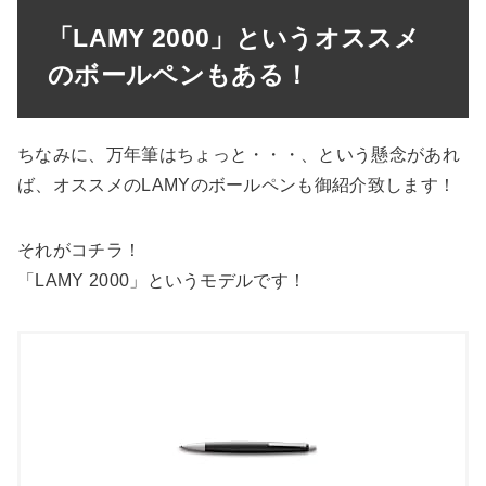
「LAMY 2000」というオススメ
のボールペンもある！
ちなみに、万年筆はちょっと・・・、という懸念があれ
ば、オススメのLAMYのボールペンも御紹介致します！
それがコチラ！
「LAMY 2000」というモデルです！