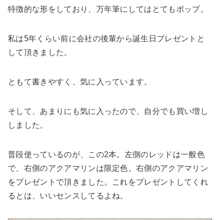
特徴的な形をしており、万年筆にしてはとてもポップ。
私は5年くらい前に会社の後輩から誕生日プレゼントと
して頂きました。
ともて書きやすく、気に入っています。
そして、あまりにも気に入ったので、自分でも買い増し
しました。
普段使っているのが、この2本。左側のレッドは一般色
で、右側のアクアマリンは限定色。右側のアクアマリン
をプレゼントで頂きました。これをプレゼントしてくれ
るとは、いいセンスしてるよね。