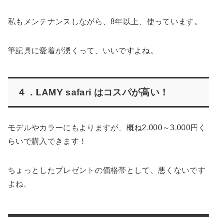
私もメンテナンスしながら、8年以上、使っています。
筆記具に愛着が湧くって、いいですよね。
４．LAMY safari はコスパが高い！
モデルやカラーにもよりますが、概ね2,000～3,000円く
らいで購入できます！
ちょっとしたプレゼントの価格帯として、悪くないです
よね。