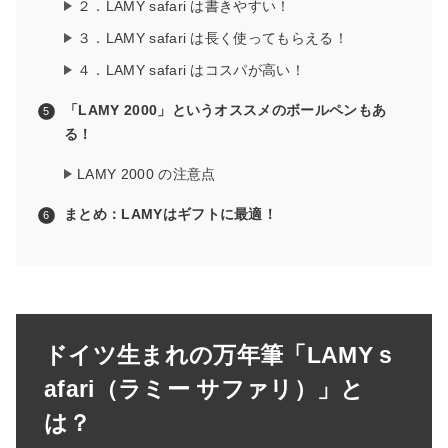
２．LAMY safari は書きやすい！
３．LAMY safari は長く使ってもらえる！
４．LAMY safari はコスパが高い！
「LAMY 2000」というオススメのボールペンもあ
る！
LAMY 2000 の注意点
まとめ：LAMYはギフトに最適！
ドイツ生まれの万年筆「LAMY s
afari（ラミー サファリ）」と
は？