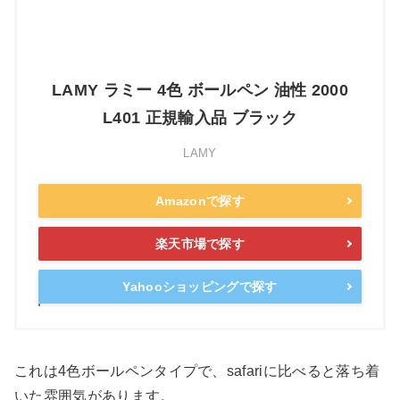
LAMY ラミー 4色 ボールペン 油性 2000
L401 正規輸入品 ブラック
LAMY
Amazonで探す
楽天市場で探す
Yahooショッピングで探す
これは4色ボールペンタイプで、safariに比べると落ち着
いた雰囲気があります。