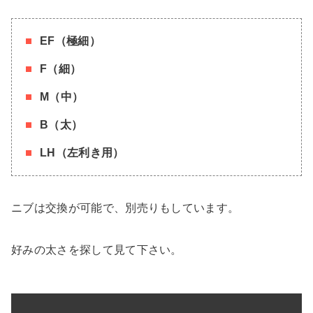
EF（極細）
F（細）
M（中）
B（太）
LH（左利き用）
ニブは交換が可能で、別売りもしています。
好みの太さを探して見て下さい。