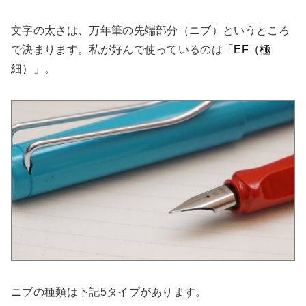
文字の太さは、万年筆の先端部分（ニブ）というところ
で決まります。私が好んで使っているのは
「EF（極
細）」
。
ニブの種類は下記5タイプがあります。