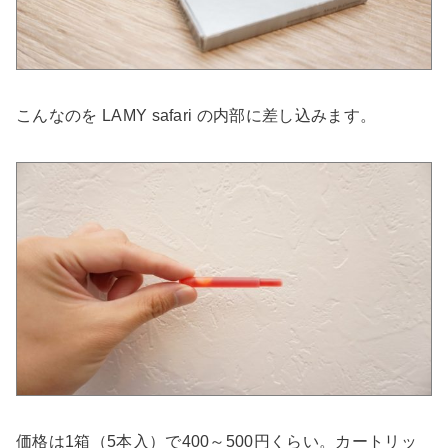
こんなのを LAMY safari の内部に差し込みます。
価格は1箱（5本入）で400～500円くらい。カートリッ