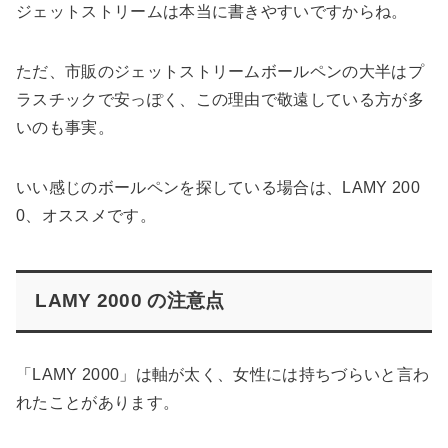
ジェットストリームは本当に書きやすいですからね。
ただ、市販のジェットストリームボールペンの大半はプ
ラスチックで安っぽく、この理由で敬遠している方が多
いのも事実。
いい感じのボールペンを探している場合は、LAMY 200
0、オススメです。
LAMY 2000 の注意点
「LAMY 2000」は軸が太く、女性には持ちづらいと言わ
れたことがあります。