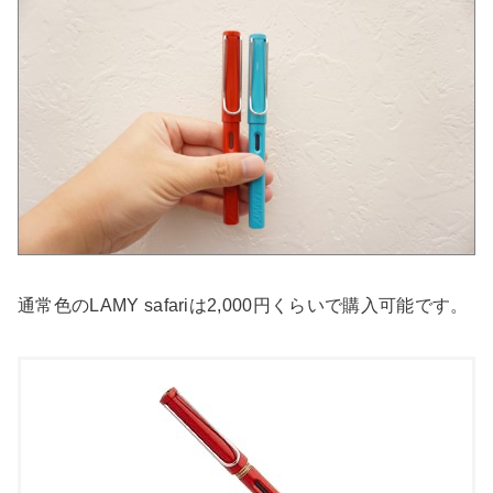
通常色のLAMY safariは2,000円くらいで購入可能です。