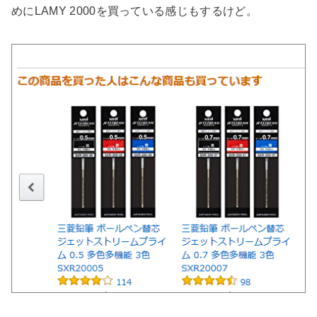
めにLAMY 2000を買っている感じもするけど。