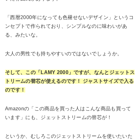
「西暦2000年になっても色褪せないデザイン」というコ
ンセプトで作られており、シンプルなのに味わいがあ
る、みたいな。
大人の男性でも持ちやすいのではないでしょうか。
そして、この「LAMY 2000」ですが、なんとジェットス
トリームの替芯が使えるのです！ ジャストサイズで入る
のです！
Amazonの「この商品を買った人はこんな商品も買って
います」にも、ジェットストリームの替芯が！
というか、むしろこのジェットストリームを使いたいた