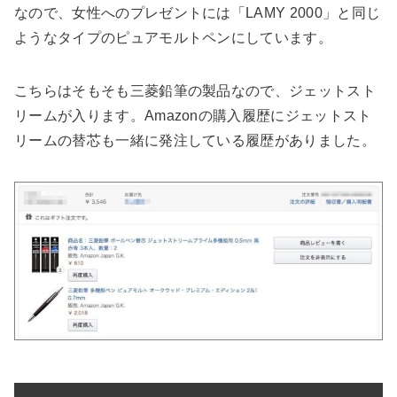
なので、女性へのプレゼントには「LAMY 2000」と同じ
ようなタイプのピュアモルトペンにしています。
こちらはそもそも三菱鉛筆の製品なので、ジェットスト
リームが入ります。Amazonの購入履歴にジェットスト
リームの替芯も一緒に発注している履歴がありました。