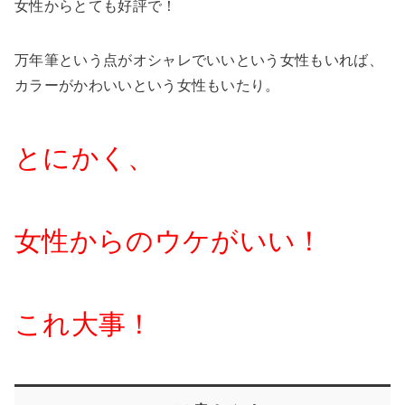
女性からとても好評で！
万年筆という点がオシャレでいいという女性もいれば、
カラーがかわいいという女性もいたり。
とにかく、
女性からのウケがいい！
これ大事！