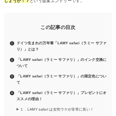
しょうか！？
という提案エントリーです。
この記事の目次
ドイツ生まれの万年筆「LAMY safari（ラミー サファ
リ）」とは？
「LAMY safari（ラミー サファリ）」のインク交換に
ついて
「LAMY safari（ラミー サファリ）」の限定色につい
て
「LAMY safari（ラミー サファリ）」プレゼントにオ
ススメの理由！
１．LAMY safari は女性ウケが非常に良い！