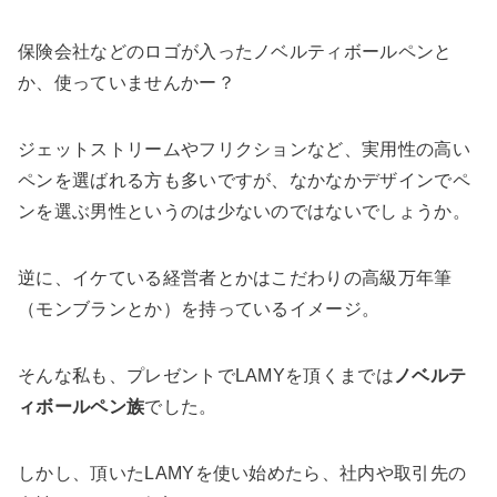
保険会社などのロゴが入ったノベルティボールペンと
か、使っていませんかー？
ジェットストリームやフリクションなど、実用性の高い
ペンを選ばれる方も多いですが、なかなかデザインでペ
ンを選ぶ男性というのは少ないのではないでしょうか。
逆に、イケている経営者とかはこだわりの高級万年筆
（モンブランとか）を持っているイメージ。
そんな私も、プレゼントでLAMYを頂くまでは
ノベルテ
ィボールペン族
でした。
しかし、頂いたLAMYを使い始めたら、社内や取引先の