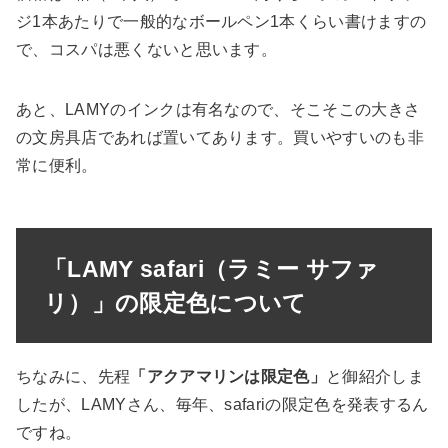
ジ1本あたりで一般的なボールペン1本くらい書けますの
で、コスパは悪くないと思います。
あと、LAMYのインクは有名なので、そこそこの大きさ
の文房具店であれば置いてあります。買いやすいのも非
常に便利。
「LAMY safari（ラミー サファ
リ）」の限定色について
ちなみに、先程
「アクアマリンは限定色」
と御紹介しま
したが、LAMYさん、毎年、safariの限定色を発表するん
ですね。