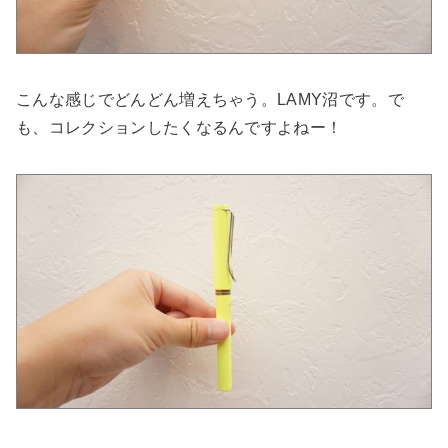
こんな感じでどんどん増えちゃう。LAMY沼です。で
も、コレクションしたくなるんですよねー！