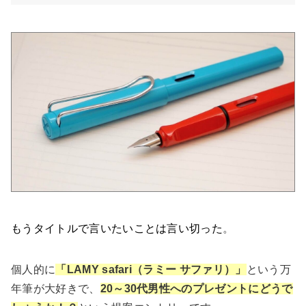
もうタイトルで言いたいことは言い切った
。
個人的に
「LAMY safari（ラミー サファリ）」
という万
年筆が大好きで、
20～30代男性へのプレゼントにどうで