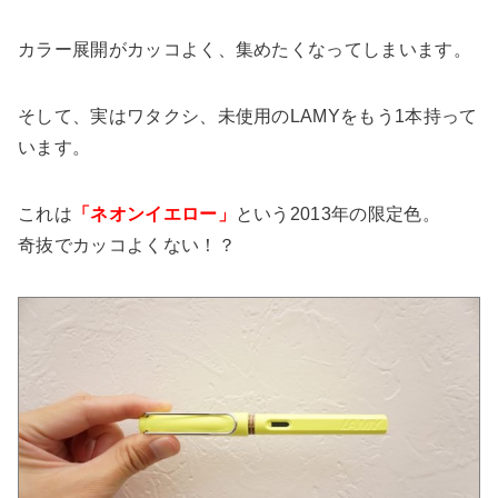
カラー展開がカッコよく、集めたくなってしまいます。
そして、実はワタクシ、未使用のLAMYをもう1本持って
います。
これは
「ネオンイエロー」
という2013年の限定色。
奇抜でカッコよくない！？