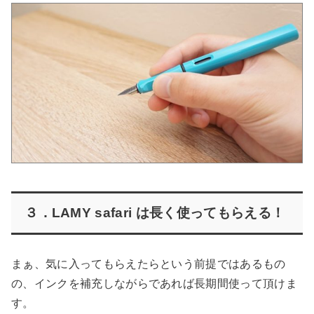
３．LAMY safari は長く使ってもらえる！
まぁ、気に入ってもらえたらという前提ではあるもの
の、インクを補充しながらであれば長期間使って頂けま
す。