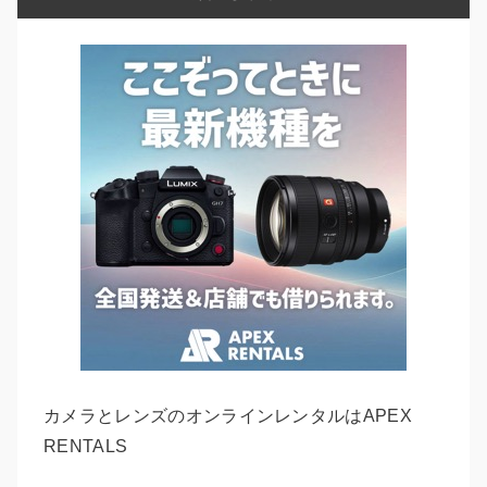
カメラとレンズのオンラインレンタルはAPEX
RENTALS