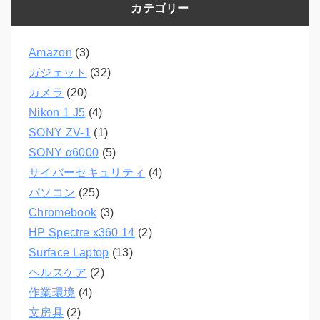
カテゴリー
Amazon
(3)
ガジェット
(32)
カメラ
(20)
Nikon 1 J5
(4)
SONY ZV-1
(1)
SONY α6000
(5)
サイバーセキュリティ
(4)
パソコン
(25)
Chromebook
(3)
HP Spectre x360 14
(2)
Surface Laptop
(13)
ヘルスケア
(2)
作業環境
(4)
文房具
(2)