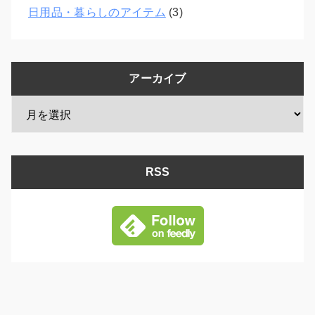
日用品・暮らしのアイテム
(3)
アーカイブ
RSS