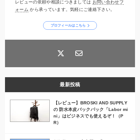
レビューの依頼や相談につきましては
お問い合わせフ
ォーム
から承っています。気軽にご連絡下さい。
プロフィールはこちら
最新投稿
【レビュー】BROSKI AND SUPPLY
の 防水本皮バックパック「Labor mi
ni」はビジネスでも使えるぞ！（P
R）