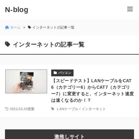
N-blog
ホーム
インターネットの記事一覧
インターネットの記事一覧
パソコン
【スピードテスト】LANケーブルをCAT
6（カテゴリー6）からCAT7（カテゴリ
ー7）に変更すると、インターネット速度
は速くなるのか！？
2022.03.30更新
LANケーブル
/
インターネット
激推しサイト