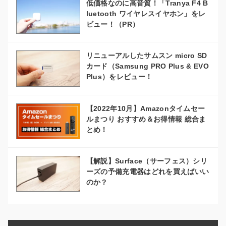
低価格なのに高音質！「Tranya F4 B
luetooth ワイヤレスイヤホン」をレ
ビュー！（PR）
リニューアルしたサムスン micro SD
カード（Samsung PRO Plus & EVO
Plus）をレビュー！
【2022年10月】Amazonタイムセー
ルまつり おすすめ＆お得情報 総合ま
とめ！
【解説】Surface（サーフェス）シリ
ーズの予備充電器はどれを買えばいい
のか？