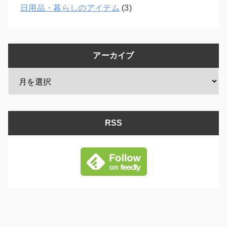
日用品・暮らしのアイテム
(3)
アーカイブ
RSS