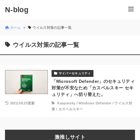
N-blog
ホーム
ウイルス対策の記事一覧
ウイルス対策の記事一覧
サイバーセキュリティ
「Microsoft Defender」のセキュリティ
対策が不安なため「カスペルスキー セキ
ュリティ」へ切り替えた。
2022.08.25更新
Kaspersky
/
Windows Defender
/
ウイルス対
策
/
カスペルスキー
激推しサイト