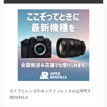
カメラとレンズのオンラインレンタルはAPEX
RENTALS