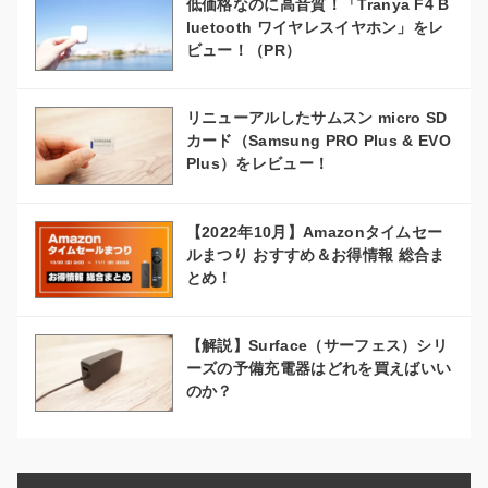
低価格なのに高音質！「Tranya F4 B
luetooth ワイヤレスイヤホン」をレ
ビュー！（PR）
リニューアルしたサムスン micro SD
カード（Samsung PRO Plus & EVO
Plus）をレビュー！
【2022年10月】Amazonタイムセー
ルまつり おすすめ＆お得情報 総合ま
とめ！
【解説】Surface（サーフェス）シリ
ーズの予備充電器はどれを買えばいい
のか？