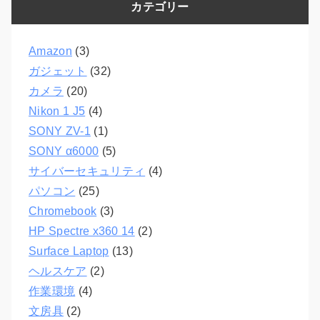
カテゴリー
Amazon
(3)
ガジェット
(32)
カメラ
(20)
Nikon 1 J5
(4)
SONY ZV-1
(1)
SONY α6000
(5)
サイバーセキュリティ
(4)
パソコン
(25)
Chromebook
(3)
HP Spectre x360 14
(2)
Surface Laptop
(13)
ヘルスケア
(2)
作業環境
(4)
文房具
(2)