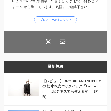
レビューの依頼や相談につきましては
お問い合わせフ
ォーム
から承っています。気軽にご連絡下さい。
プロフィールはこちら
最新投稿
【レビュー】BROSKI AND SUPPLY
の 防水本皮バックパック「Labor mi
ni」はビジネスでも使えるぞ！（P
R）