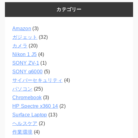
カテゴリー
Amazon
(3)
ガジェット
(32)
カメラ
(20)
Nikon 1 J5
(4)
SONY ZV-1
(1)
SONY α6000
(5)
サイバーセキュリティ
(4)
パソコン
(25)
Chromebook
(3)
HP Spectre x360 14
(2)
Surface Laptop
(13)
ヘルスケア
(2)
作業環境
(4)