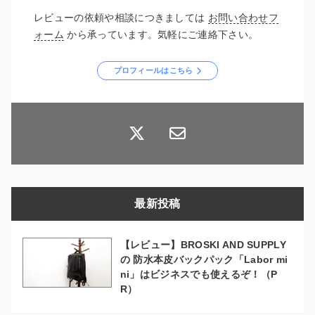
レビューの依頼や相談につきましては
お問い合わせフ
ォーム
から承っています。気軽にご連絡下さい。
プロフィールはこちら
最新投稿
【レビュー】BROSKI AND SUPPLY
の 防水本皮バックパック「Labor mi
ni」はビジネスでも使えるぞ！（P
R）