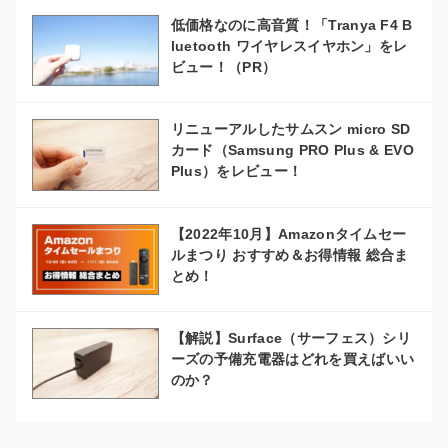
低価格なのに高音質！「Tranya F4 B
luetooth ワイヤレスイヤホン」をレ
ビュー！（PR）
リニューアルしたサムスン micro SD
カード（Samsung PRO Plus & EVO
Plus）をレビュー！
【2022年10月】Amazonタイムセー
ルまつり おすすめ＆お得情報 総合ま
とめ！
【解説】Surface（サーフェス）シリ
ーズの予備充電器はどれを買えばいい
のか？