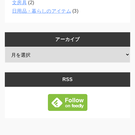
文房具
(2)
日用品・暮らしのアイテム
(3)
アーカイブ
RSS