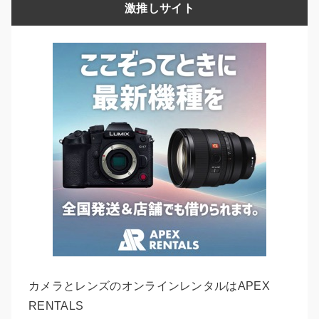
激推しサイト
カメラとレンズのオンラインレンタルはAPEX
RENTALS