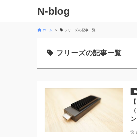
N-blog
ホーム
フリーズの記事一覧
フリーズの記事一覧
【
（
ン