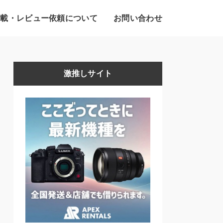
掲載・レビュー依頼について
お問い合わせ
激推しサイト