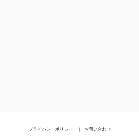
プライバシーポリシー
お問い合わせ