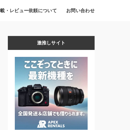
掲載・レビュー依頼について
お問い合わせ
激推しサイト