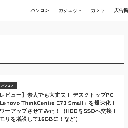
パソコン
ガジェット
カメラ
広告
パソコン
レビュー】素人でも大丈夫！ デスクトップPC
Lenovo ThinkCentre E73 Small」を爆速化！
ワーアップさせてみた！（HDDをSSDへ交換！
モリを増設して16GBに！など）