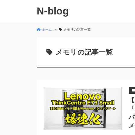
N-blog
ホーム
メモリの記事一覧
メモリの記事一覧
【
「
パ
メ