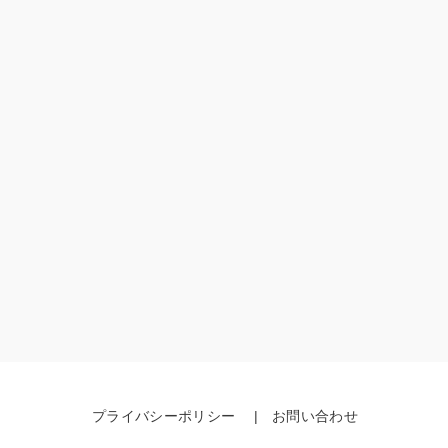
プライバシーポリシー
お問い合わせ