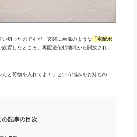
言い切ったのですが、玄関に画像のような
「宅配ボ
を設置したところ、再配送依頼地獄から開放され、
ゃんと荷物を入れてよ！」という悩みをお持ちの
この記事の目次