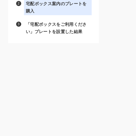
宅配ボックス案内のプレートを
購入
「宅配ボックスをご利用くださ
い」プレートを設置した結果