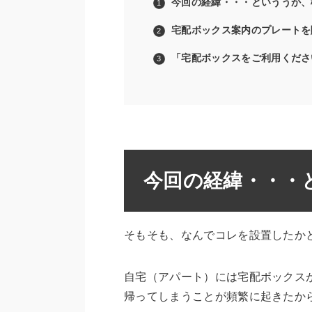
今回の経緯・・・といううか、
宅配ボックス案内のプレートを
「宅配ボックスをご利用くださ
今回の経緯・・・
そもそも、なんでコレを設置したか
自宅（アパート）には宅配ボックス
帰ってしまうことが頻繁に起きたか