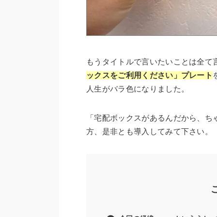
もうタイトルで言いたいことは全て
ックスをご利用ください」プレート
人生がバラ色になりました。
「宅配ボックスがあるんだから、ち
方、是非とも導入してみて下さい。