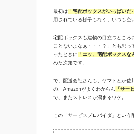
最初は
「宅配ボックスがいっぱいだ
用されている様子もなく、いつも空
宅配ボックスも建物の目立つところ
ことないよなぁ・・・？」とも思っ
ったときに
「エッ、宅配ボックスな
めた次第です。
で、配送会社さんも、ヤマトとか佐
の、Amazonがよくわからん
「サー
で、またストレスが溜まるワケ。
この「サービスプロバイダ」という