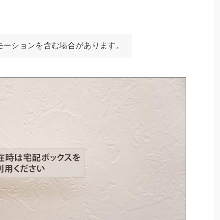
モーションを含む場合があります。