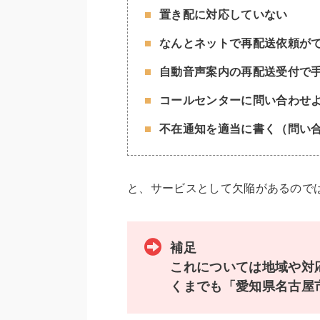
置き配に対応していない
なんとネットで再配送依頼が
自動音声案内の再配送受付で
コールセンターに問い合わせ
不在通知を適当に書く（問い
と、サービスとして欠陥があるので
補足
これについては地域や対
くまでも「愛知県名古屋