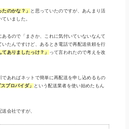
ったのかな？」
と思っていたのですが、あんまり活
いていました。
にあるので「まさか、これに気付いていないなんて
ていたんですけど、あるとき電話で再配送依頼を行
んてありましたっけ？」
って言われたので考えを改
川であればネットで簡単に再配送を申し込めるもの
ビスプロバイダ」
という配送業者を使い始めたもん
配送会社ですが、