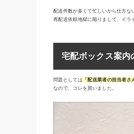
配送件数が多くて忙しいから仕方な
再配送依頼地獄に陥りまして、イラ
宅配ボックス案内
問題としては
「配送業者の担当者さ
なので、コレを買いました。