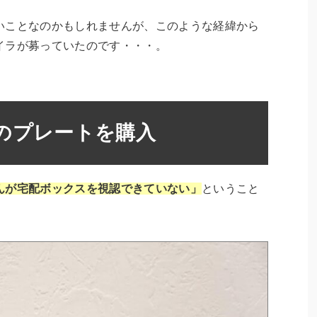
いことなのかもしれませんが、このような経緯から
イラが募っていたのです・・・。
のプレートを購入
んが宅配ボックスを視認できていない」
ということ