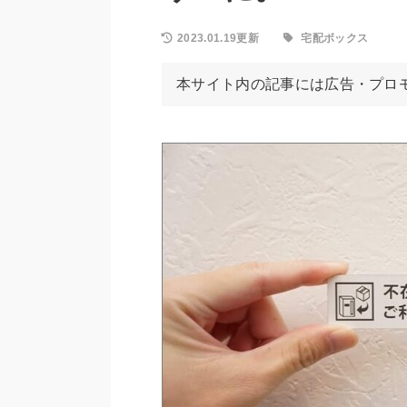
2023.01.19更新
宅配ボックス
本サイト内の記事には広告・プロ