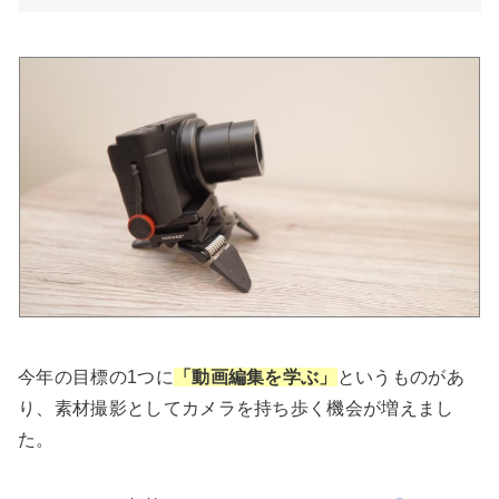
今年の目標の1つに
「動画編集を学ぶ」
というものがあ
り、素材撮影としてカメラを持ち歩く機会が増えまし
た。