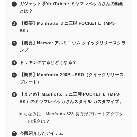
ガジェット系YouTuber・ミヤマレベッカさんの動画
とは？
【概要】Manfrotto ミニ三脚 POCKET L（MP3-
BK）
【概要】Neewer アルミニウム クイックリリースクラ
ンプ
ドッキングするとどうなる？
【概要】Manfrotto 200PL-PRO（クイックリリース
プレート）
【まとめ】Manfrotto ミニ三脚 POCKET L（MP3-
BK）のミヤマレベッカさんスタイル カスタマイズ。
ちなみに、Manfrotto 323 長方形プレートアダプタ
ーの場合は？
今回紹介したアイテム