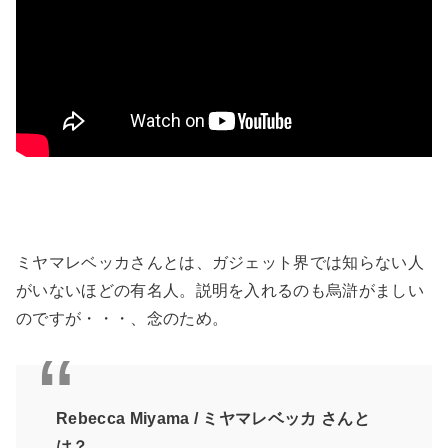
ミヤマレベッカさんとは、ガジェット界では知らない人
がいないほどの有名人。説明を入れるのも烏滸がましい
のですが・・・、念のため。
Rebecca Miyama / ミヤマレベッカ さんと
は？