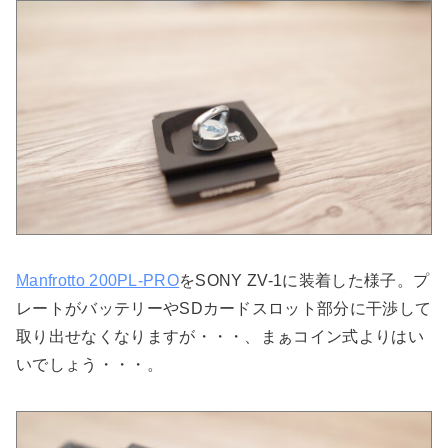
Manfrotto 200PL-PRO
をSONY ZV-1に装着した様子。プ
レートがバッテリーやSDカードスロット部分に干渉して
取り出せなくなりますが・・・、まぁコイン式よりはい
いでしょう・・・。