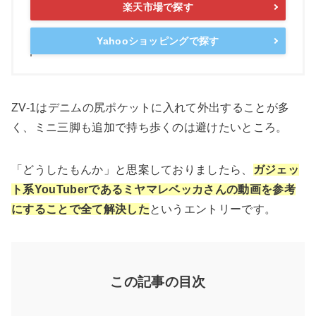
楽天市場で探す
Yahooショッピングで探す
ZV-1はデニムの尻ポケットに入れて外出することが多
く、ミニ三脚も追加で持ち歩くのは避けたいところ。
「どうしたもんか」と思案しておりましたら、
ガジェッ
ト系YouTuberであるミヤマレベッカさんの動画を参考
にすることで全て解決した
というエントリーです。
この記事の目次