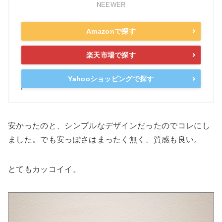
NEEWER
Amazonで探す
楽天市場で探す
Yahooショッピングで探す
安かったのと、シンプルなデザインだったのでコレにし
ました。でも安っぽさはまったく無く、質感も良い。
とてもカッコイイ。