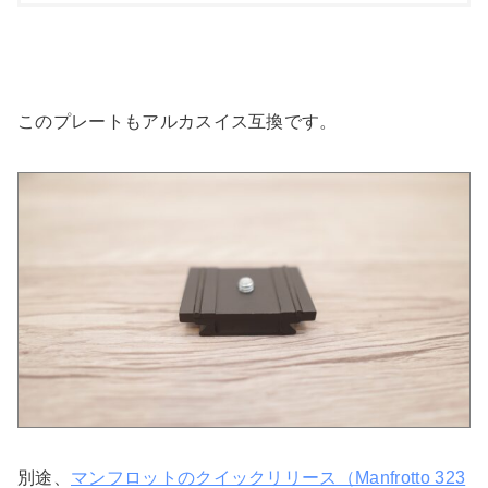
このプレートもアルカスイス互換です。
別途、
マンフロットのクイックリリース（Manfrotto 323