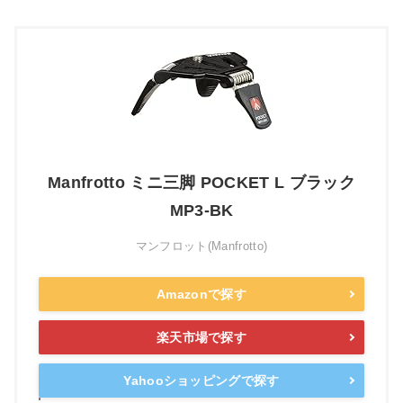
Manfrotto ミニ三脚 POCKET L ブラック
MP3-BK
マンフロット(Manfrotto)
Amazonで探す
楽天市場で探す
Yahooショッピングで探す