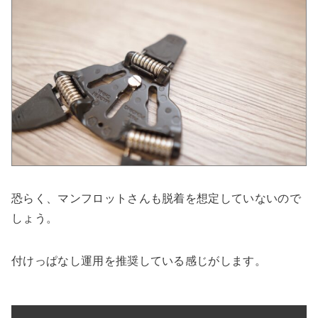
恐らく、マンフロットさんも脱着を想定していないので
しょう。
付けっぱなし運用を推奨している感じがします。