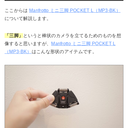
ここからは
Manfrotto ミニ三脚 POCKET L（MP3-BK）
について解説します。
「三脚」
というと棒状のカメラを立てるためのものを想
像すると思いますが、
Manfrotto ミニ三脚 POCKET L
（MP3-BK）
はこんな形状のアイテムです。