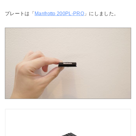
プレートは「
Manfrotto 200PL-PRO
」にしました。