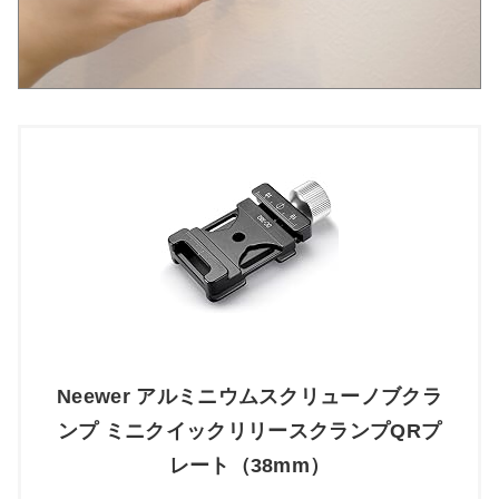
Neewer アルミニウムスクリューノブクラ
ンプ ミニクイックリリースクランプQRプ
レート（38mm）