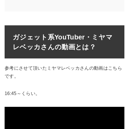
ガジェット系YouTuber・ミヤマ
レベッカさんの動画とは？
参考にさせて頂いたミヤマレベッカさんの動画はこちら
です。
16:45～くらい。