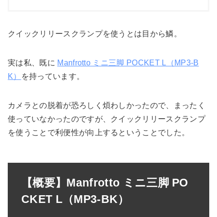
クイックリリースクランプを使うとは目から鱗。
実は私、既に
Manfrotto ミニ三脚 POCKET L（MP3-B
K）
を持っています。
カメラとの脱着が恐ろしく煩わしかったので、まったく
使っていなかったのですが、クイックリリースクランプ
を使うことで利便性が向上するということでした。
【概要】Manfrotto ミニ三脚 PO
CKET L（MP3-BK）