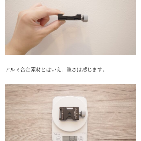
アルミ合金素材とはいえ、重さは感じます。