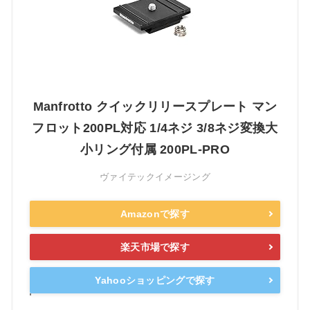
Manfrotto クイックリリースプレート マン
フロット200PL対応 1/4ネジ 3/8ネジ変換大
小リング付属 200PL-PRO
ヴァイテックイメージング
Amazonで探す
楽天市場で探す
Yahooショッピングで探す