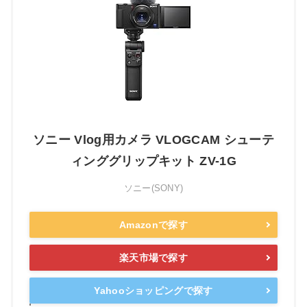
ソニー Vlog用カメラ VLOGCAM シューテ
ィンググリップキット ZV-1G
ソニー(SONY)
Amazonで探す
楽天市場で探す
Yahooショッピングで探す