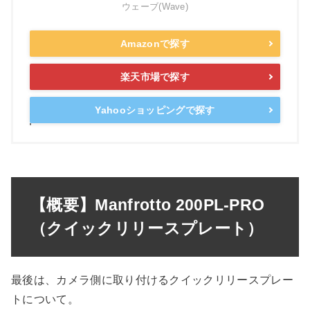
ウェーブ(Wave)
Amazonで探す
楽天市場で探す
Yahooショッピングで探す
【概要】Manfrotto 200PL-PRO
（クイックリリースプレート）
最後は、カメラ側に取り付けるクイックリリースプレー
トについて。