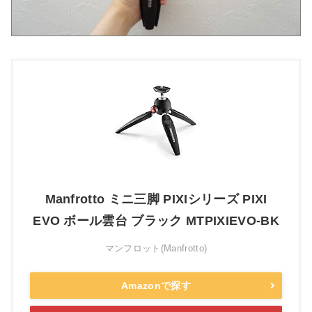
Manfrotto ミニ三脚 PIXIシリーズ PIXI
EVO ボール雲台 ブラック MTPIXIEVO-BK
マンフロット(Manfrotto)
Amazonで探す