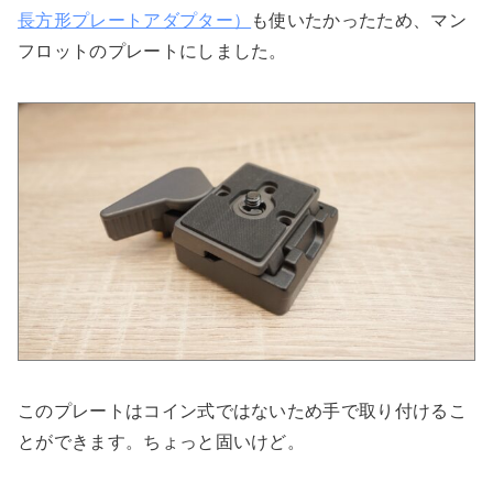
長方形プレートアダプター）
も使いたかったため、マン
フロットのプレートにしました。
このプレートはコイン式ではないため手で取り付けるこ
とができます。ちょっと固いけど。