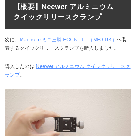
【概要】Neewer アルミニウム
クイックリリースクランプ
次に、
Manfrotto ミニ三脚 POCKET L（MP3-BK）
へ装
着するクイックリリースクランプを購入しました。
購入したのは
Neewer アルミニウム クイックリリースク
ランプ
。