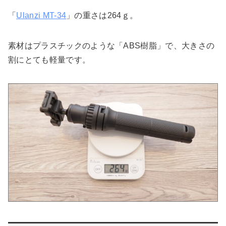
「
Ulanzi MT-34
」の重さは264ｇ。
素材はプラスチックのような「ABS樹脂」で、大きさの
割にとても軽量です。