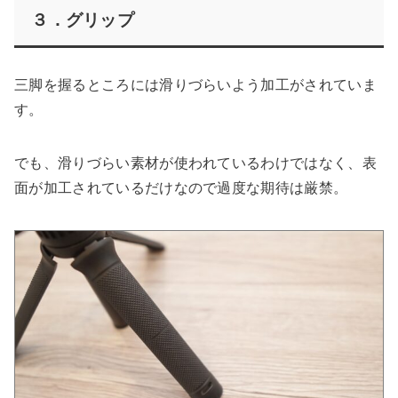
３．グリップ
三脚を握るところには滑りづらいよう加工がされていま
す。
でも、滑りづらい素材が使われているわけではなく、表
面が加工されているだけなので過度な期待は厳禁。