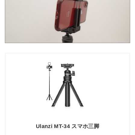
Ulanzi MT-34 スマホ三脚