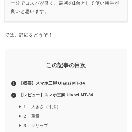
十分でコスパが良く、最初の1台として使い勝手が
良いと思います。
では、詳細をどうぞ！
この記事の目次
【概要】スマホ三脚 Ulanzi MT-34
【レビュー】スマホ三脚 Ulanzi MT-34
１．大きさ（寸法）
２．重量
３．グリップ