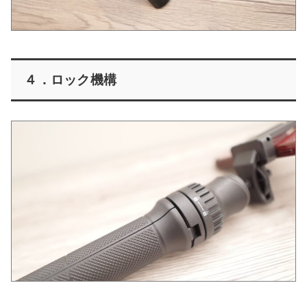
４．ロック機構