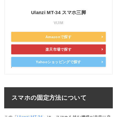
Ulanzi MT-34 スマホ三脚
VIJIM
Amazonで探す
楽天市場で探す
Yahooショッピングで探す
スマホの固定方法について