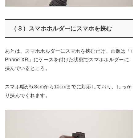
（３）スマホホルダーにスマホを挟む
あとは、スマホホルダーにスマホを挟むだけ。画像は「i
Phone XR」にケースを付けた状態でスマホホルダーに
挟んでいるところ。
スマホ幅が5.8cmから10cmまでに対応しており、しっか
り挟んでくれます。