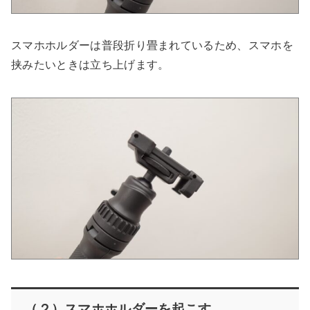
スマホホルダーは普段折り畳まれているため、スマホを
挟みたいときは立ち上げます。
（２）スマホホルダーを起こす