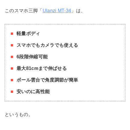
このスマホ三脚「
Ulanzi MT-34
」は、
軽量ボディ
スマホでもカメラでも使える
6段階伸縮可能
最大81cmまで伸ばせる
ボール雲台で角度調節が簡単
安いのに高性能
というもの。