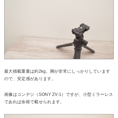
最大積載重量は約2kg。脚が非常にしっかりしています
ので、安定感があります。
画像はコンデジ（SONY ZV-1）ですが、小型ミラーレス
であれば余裕で載せられます。