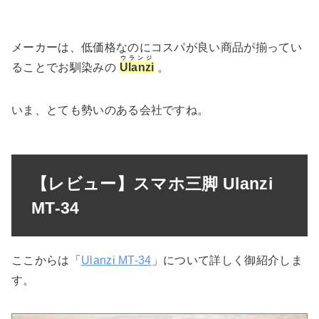
メーカーは、低価格なのにコスパが良い商品が揃ってい
ウランジ
ることでお馴染みの
Ulanzi
。
いま、とても勢いのある会社ですね。
【レビュー】スマホ三脚 Ulanzi
MT-34
ここからは「
Ulanzi MT-34
」について詳しく御紹介しま
す。