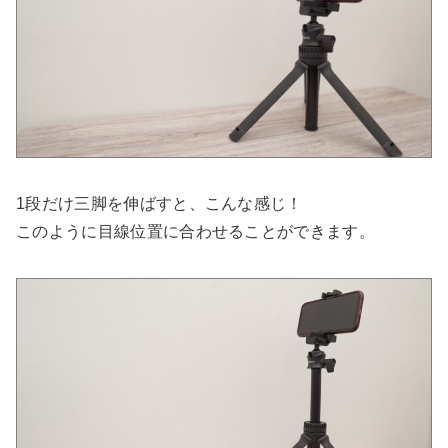
1段だけ三脚を伸ばすと、こんな感じ！
このように目線位置に合わせることができます。