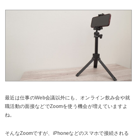
最近は仕事のWeb会議以外にも、オンライン飲み会や就
職活動の面接などでZoomを使う機会が増えていますよ
ね。
そんなZoomですが、iPhoneなどのスマホで接続される