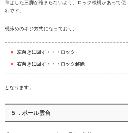
伸ばした三脚が縮まらないよう、ロック機構があって便
利です。
横締めのネジ方式になっており、
左向きに回す・・・ロック
右向きに回す・・・ロック解除
となります。
５．ボール雲台