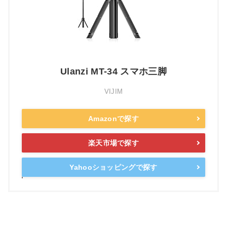
Ulanzi MT-34 スマホ三脚
VIJIM
Amazonで探す
楽天市場で探す
Yahooショッピングで探す