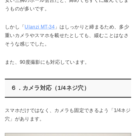
安い三脚のボール雲台だと、締めてもすぐに緩んでしま
うものが多いです。
しかし「
Ulanzi MT-34
」はしっかりと締まるため、多少
重いカメラやスマホを載せたとしても、緩むことはなさ
そうな感じでした。
また、90度撮影にも対応しています。
６．カメラ対応（1/4ネジ穴）
スマホだけではなく、カメラも固定できるよう「1/4ネジ
穴」があります。