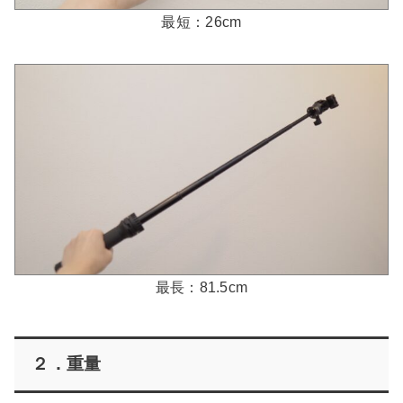
最短：26cm
最長：81.5cm
２．重量