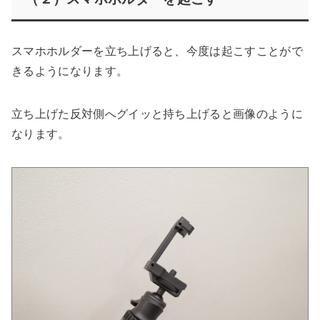
スマホホルダーを立ち上げると、今度は起こすことがで
きるようになります。
立ち上げた反対側へグイッと持ち上げると画像のように
なります。