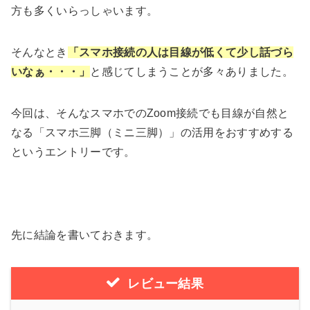
方も多くいらっしゃいます。
そんなとき
「スマホ接続の人は目線が低くて少し話づら
いなぁ・・・」
と感じてしまうことが多々ありました。
今回は、そんなスマホでのZoom接続でも目線が自然と
なる「スマホ三脚（ミニ三脚）」の活用をおすすめする
というエントリーです。
先に結論を書いておきます。
レビュー結果