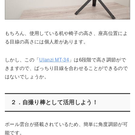
もちろん、使用している机や椅子の高さ、座高位置によ
る目線の高さには個人差があります。
しかし、この「
Ulanzi MT-34
」は6段階で高さ調節がで
きますので、ばっちり目線を合わせることができるので
はないでしょうか。
２．自撮り棒として活用しよう！
ボール雲台が搭載されているため、簡単に角度調節が可
能です。