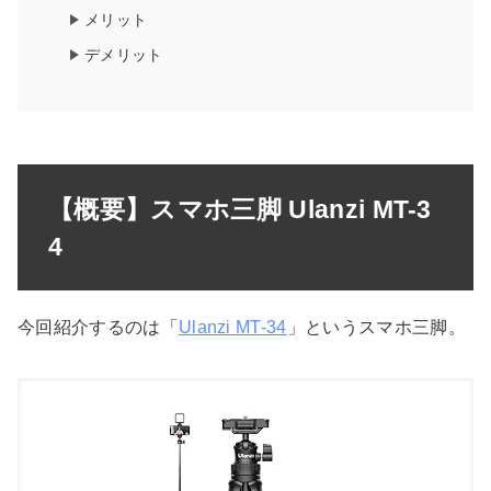
メリット
デメリット
【概要】スマホ三脚 Ulanzi MT-3
4
今回紹介するのは「
Ulanzi MT-34
」というスマホ三脚。