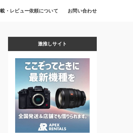
掲載・レビュー依頼について
お問い合わせ
激推しサイト