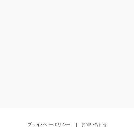
プライバシーポリシー
お問い合わせ