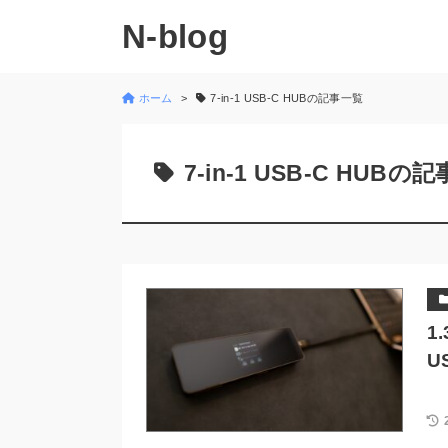
N-blog
ホーム
7-in-1 USB-C HUBの記事一覧
7-in-1 USB-C HUBの
1
U