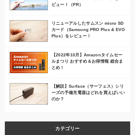
ビュー！（PR）
リニューアルしたサムスン micro SD
カード（Samsung PRO Plus & EVO
Plus）をレビュー！
【2022年10月】Amazonタイムセー
ルまつり おすすめ＆お得情報 総合ま
とめ！
【解説】Surface（サーフェス）シリ
ーズの予備充電器はどれを買えばいい
のか？
カテゴリー