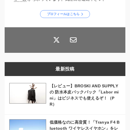
プロフィールはこちら
最新投稿
【レビュー】BROSKI AND SUPPLY
の 防水本皮バックパック「Labor mi
ni」はビジネスでも使えるぞ！（P
R）
低価格なのに高音質！「Tranya F4 B
luetooth ワイヤレスイヤホン」をレ