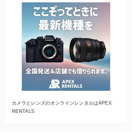
カメラとレンズのオンラインレンタルはAPEX
RENTALS