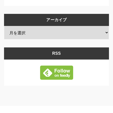
アーカイブ
RSS