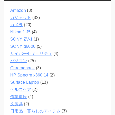
Amazon
(3)
ガジェット
(32)
カメラ
(20)
Nikon 1 J5
(4)
SONY ZV-1
(1)
SONY α6000
(5)
サイバーセキュリティ
(4)
パソコン
(25)
Chromebook
(3)
HP Spectre x360 14
(2)
Surface Laptop
(13)
ヘルスケア
(2)
作業環境
(4)
文房具
(2)
日用品・暮らしのアイテム
(3)