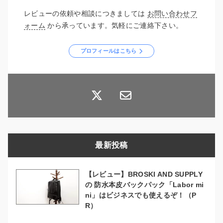
レビューの依頼や相談につきましては
お問い合わせフ
ォーム
から承っています。気軽にご連絡下さい。
プロフィールはこちら
最新投稿
【レビュー】BROSKI AND SUPPLY
の 防水本皮バックパック「Labor mi
ni」はビジネスでも使えるぞ！（P
R）