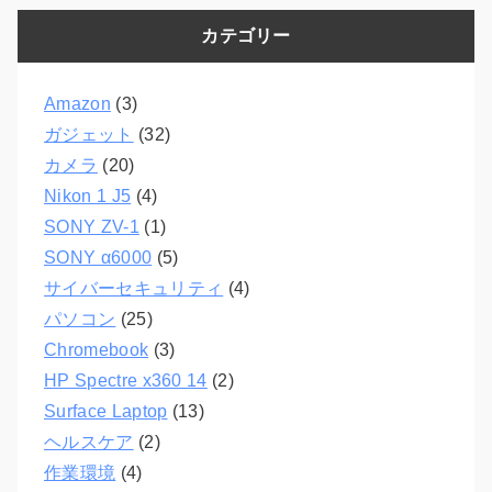
カテゴリー
Amazon
(3)
ガジェット
(32)
カメラ
(20)
Nikon 1 J5
(4)
SONY ZV-1
(1)
SONY α6000
(5)
サイバーセキュリティ
(4)
パソコン
(25)
Chromebook
(3)
HP Spectre x360 14
(2)
Surface Laptop
(13)
ヘルスケア
(2)
作業環境
(4)