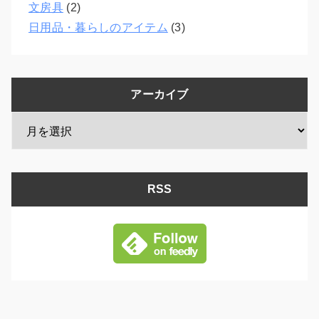
文房具
(2)
日用品・暮らしのアイテム
(3)
アーカイブ
RSS