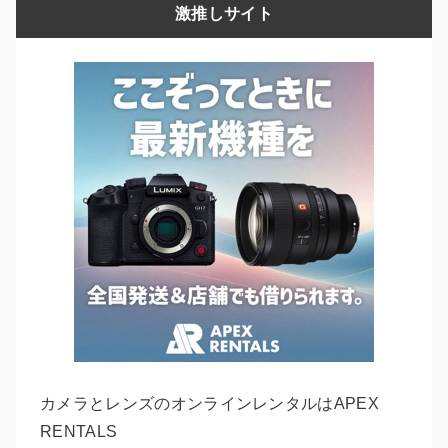
激推しサイト
カメラとレンズのオンラインレンタルはAPEX
RENTALS