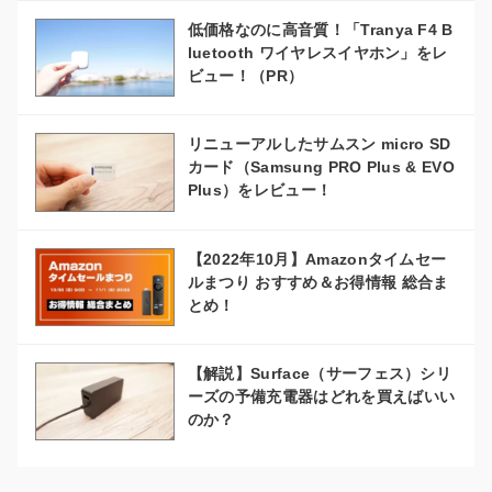
低価格なのに高音質！「Tranya F4 B
luetooth ワイヤレスイヤホン」をレ
ビュー！（PR）
リニューアルしたサムスン micro SD
カード（Samsung PRO Plus & EVO
Plus）をレビュー！
【2022年10月】Amazonタイムセー
ルまつり おすすめ＆お得情報 総合ま
とめ！
【解説】Surface（サーフェス）シリ
ーズの予備充電器はどれを買えばいい
のか？