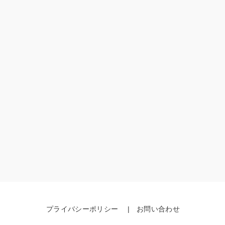
プライバシーポリシー
お問い合わせ