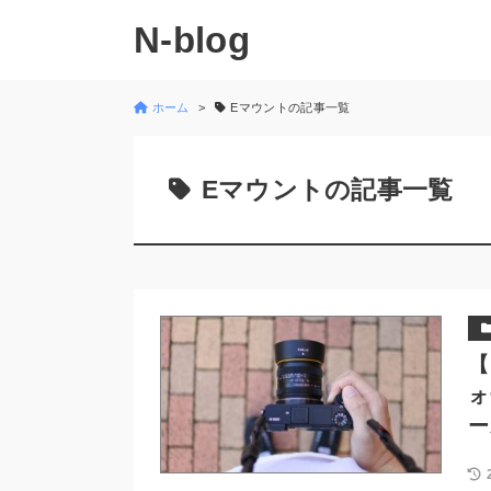
N-blog
ホーム
Eマウントの記事一覧
Eマウントの記事一覧
【
ォ
ー