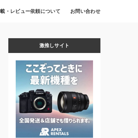
掲載・レビュー依頼について
お問い合わせ
激推しサイト