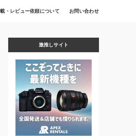
掲載・レビュー依頼について
お問い合わせ
激推しサイト