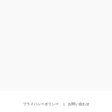
プライバシーポリシー
お問い合わせ