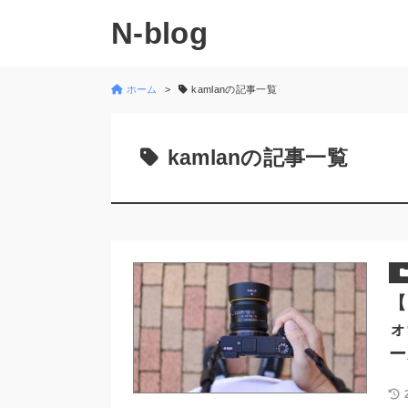
N-blog
ホーム
kamlanの記事一覧
kamlanの記事一覧
【
ォ
ー