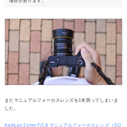
場合があります。
またマニュアルフォーカスレンズを1本買ってしまいま
した。
KamLan 21mm F/1.8 マニュアルフォーカスレンズ（SO