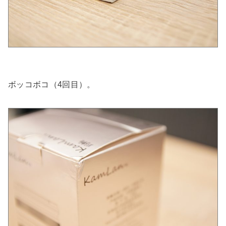
ボッコボコ（4回目）。