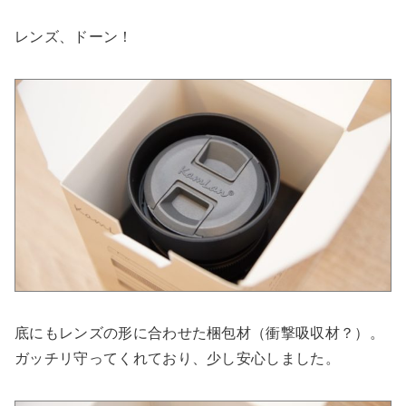
レンズ、ドーン！
底にもレンズの形に合わせた梱包材（衝撃吸収材？）。
ガッチリ守ってくれており、少し安心しました。