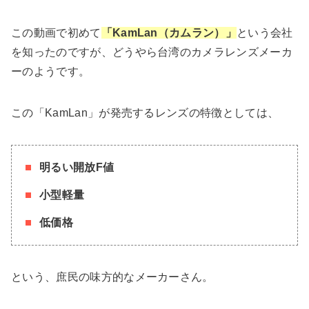
この動画で初めて
「KamLan（カムラン）」
という会社
を知ったのですが、どうやら台湾のカメラレンズメーカ
ーのようです。
この「KamLan」が発売するレンズの特徴としては、
明るい開放F値
小型軽量
低価格
という、庶民の味方的なメーカーさん。