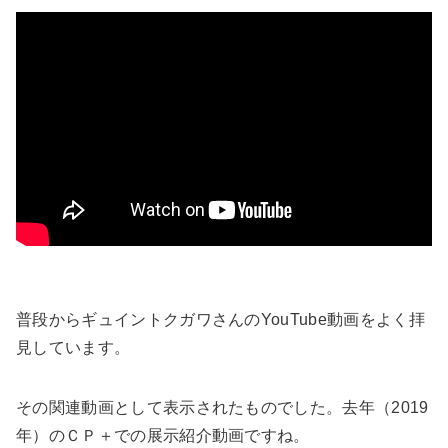
普段からギュイントクガワさんのYouTube動画をよく拝
見しています。
その関連動画として表示されたものでした。去年（2019
年）のＣＰ＋での展示紹介動画ですね。