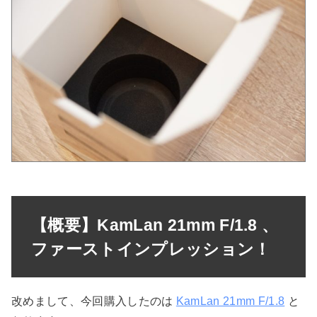
【概要】KamLan 21mm F/1.8 、
ファーストインプレッション！
改めまして、今回購入したのは
KamLan 21mm F/1.8
と