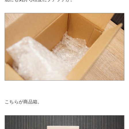
こちらが商品箱。