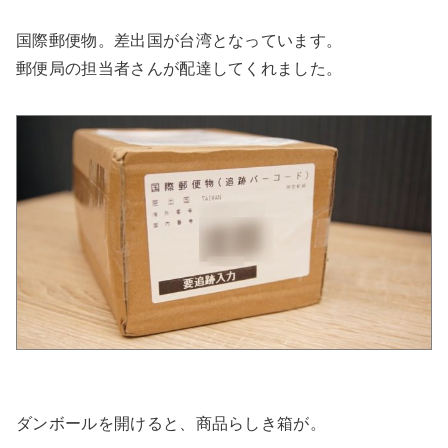
国際郵便物。差出国が台湾となっています。
郵便局の担当者さんが配達してくれました。
ダンボールを開けると、商品らしき箱が。