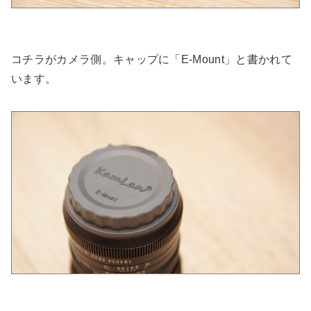
コチラがカメラ側。キャップに「E-Mount」と書かれて
います。