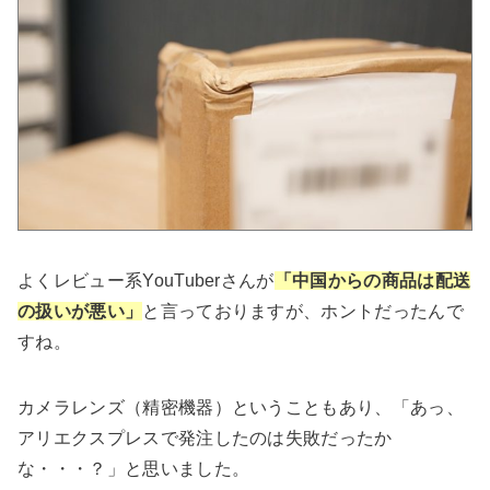
よくレビュー系YouTuberさんが
「中国からの商品は配送
の扱いが悪い」
と言っておりますが、ホントだったんで
すね。
カメラレンズ（精密機器）ということもあり、「あっ、
アリエクスプレスで発注したのは失敗だったか
な・・・？」と思いました。