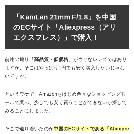
「KamLan 21mm F/1.8」を中国
のECサイト「Aliexpress（アリ
エクスプレス）」で購入！
前述の通り
「高品質・低価格」
がウリなレンズではあり
ますが、そこはやっぱり1円でも安く購入したいじゃな
いですか。
というワケで、Amazonをはじめ色々なショッピングモ
ールで調べ、少しでも安く買うことができないか探して
みることにしました。
そこで辿り着いたのが
中国のECサイトである「Aliexpre