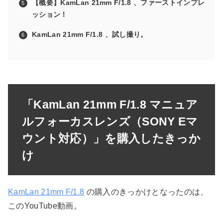
【概要】KamLan 21mm F/1.8 、ファーストインプレ
ッション！
KamLan 21mm F/1.8 、試し撮り。
「KamLan 21mm F/1.8 マニュア
ルフォーカスレンズ（SONY Eマ
ウント対応）」を購入したきっか
け
KamLan 21mm F/1.8
の購入のきっかけとなったのは、
このYouTube動画。