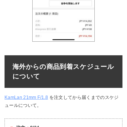
海外からの商品到着スケジュール
について
KamLan 21mm F/1.8
を注文してから届くまでのスケジ
ュールについて。