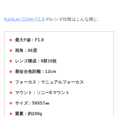
KamLan 21mm F/1.8
のレンズ仕様はこんな感じ。
最大F値：F1.8
画角：68度
レンズ構成：8群10枚
最短合焦距離：12cm
フォーカス：マニュアルフォーカス
マウント：ソニーEマウント
サイズ：58X57㎜
重量：約260g