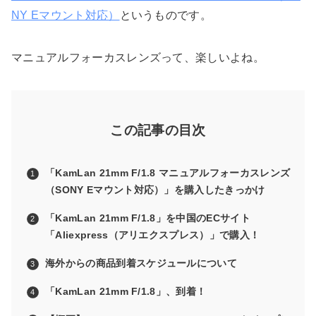
NY Eマウント対応）
というものです。
マニュアルフォーカスレンズって、楽しいよね。
この記事の目次
「KamLan 21mm F/1.8 マニュアルフォーカスレンズ
（SONY Eマウント対応）」を購入したきっかけ
「KamLan 21mm F/1.8」を中国のECサイト
「Aliexpress（アリエクスプレス）」で購入！
海外からの商品到着スケジュールについて
「KamLan 21mm F/1.8」、到着！