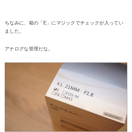
ちなみに、箱の「E」にマジックでチェックが入ってい
ました。
アナログな管理だな。