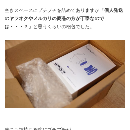
空きスペースにプチプチを詰めてありますが
「個人発送
のヤフオクやメルカリの商品の方が丁寧なので
は・・・？」
と思うくらいの梱包でした。
底にも気持ち程度にプチプチが。