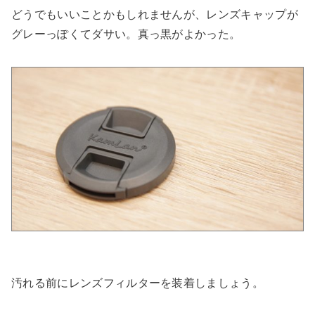
どうでもいいことかもしれませんが、レンズキャップが
グレーっぽくてダサい。真っ黒がよかった。
汚れる前にレンズフィルターを装着しましょう。