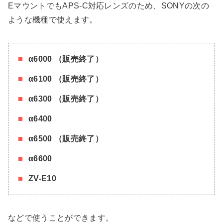
EマウントでもAPS-C対応レンズのため、SONYの次の
ような機種で使えます。
α6000 （販売終了）
α6100 （販売終了）
α6300 （販売終了）
α6400
α6500 （販売終了）
α6600
ZV-E10
などで使うことができます。