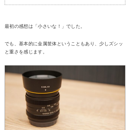
最初の感想は「小さいな！」でした。
でも、基本的に金属筐体ということもあり、少しズシッ
と重さを感じます。