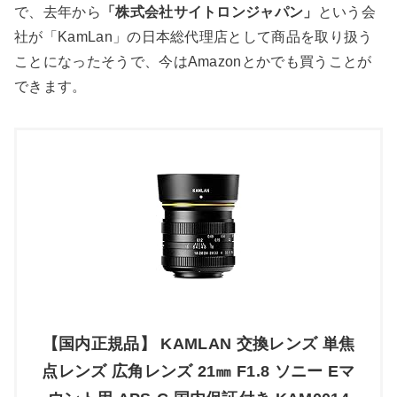
で、去年から
「株式会社サイトロンジャパン」
という会
社が「KamLan」の日本総代理店として商品を取り扱う
ことになったそうで、今はAmazonとかでも買うことが
できます。
【国内正規品】 KAMLAN 交換レンズ 単焦
点レンズ 広角レンズ 21㎜ F1.8 ソニー Eマ