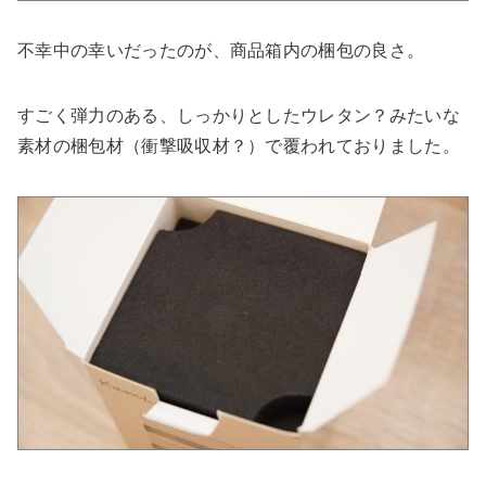
不幸中の幸いだったのが、商品箱内の梱包の良さ。
すごく弾力のある、しっかりとしたウレタン？みたいな
素材の梱包材（衝撃吸収材？）で覆われておりました。