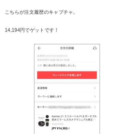
こちらが注文履歴のキャプチャ。
14,194円でゲットです！