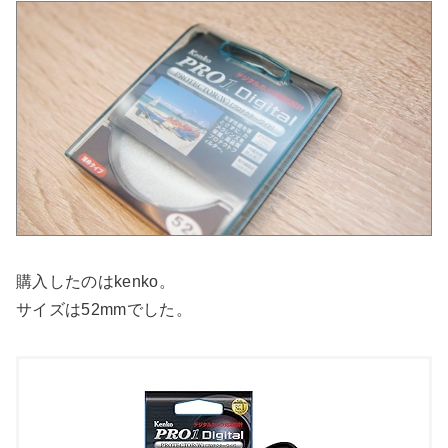
購入したのはkenko。
サイズは52mmでした。