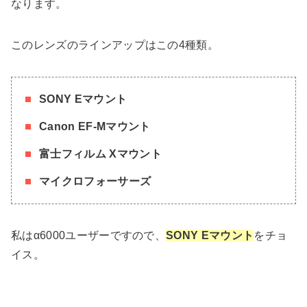
なります。
このレンズのラインアップはこの4種類。
SONY Eマウント
Canon EF-Mマウント
富士フィルム Xマウント
マイクロフォーサーズ
私はα6000ユーザーですので、
SONY Eマウント
をチョ
イス。