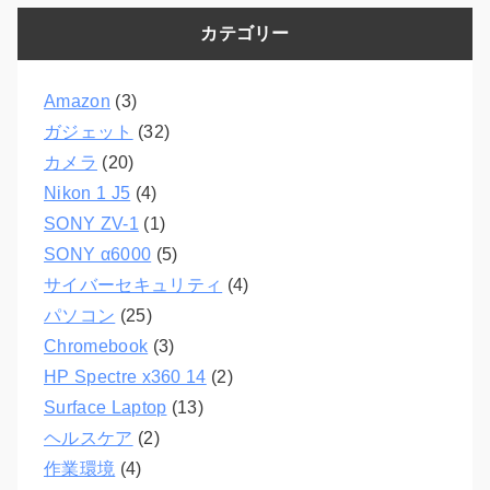
カテゴリー
Amazon
(3)
ガジェット
(32)
カメラ
(20)
Nikon 1 J5
(4)
SONY ZV-1
(1)
SONY α6000
(5)
サイバーセキュリティ
(4)
パソコン
(25)
Chromebook
(3)
HP Spectre x360 14
(2)
Surface Laptop
(13)
ヘルスケア
(2)
作業環境
(4)