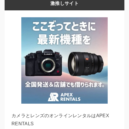
激推しサイト
カメラとレンズのオンラインレンタルはAPEX
RENTALS