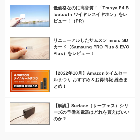
低価格なのに高音質！「Tranya F4 B
luetooth ワイヤレスイヤホン」をレ
ビュー！（PR）
リニューアルしたサムスン micro SD
カード（Samsung PRO Plus & EVO
Plus）をレビュー！
【2022年10月】Amazonタイムセー
ルまつり おすすめ＆お得情報 総合ま
とめ！
【解説】Surface（サーフェス）シリ
ーズの予備充電器はどれを買えばいい
のか？