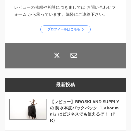
レビューの依頼や相談につきましては
お問い合わせフ
ォーム
から承っています。気軽にご連絡下さい。
プロフィールはこちら
最新投稿
【レビュー】BROSKI AND SUPPLY
の 防水本皮バックパック「Labor mi
ni」はビジネスでも使えるぞ！（P
R）