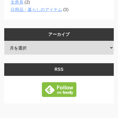
文房具
(2)
日用品・暮らしのアイテム
(3)
アーカイブ
RSS