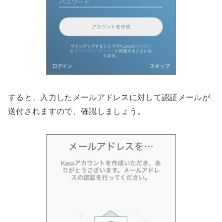
すると、入力したメールアドレスに対して認証メールが
送付されますので、確認しましょう。