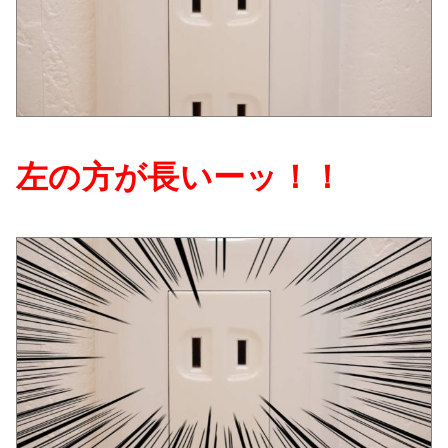
左の方が長いーッ！！