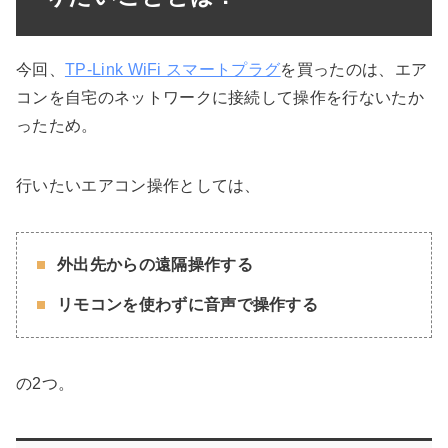
今回、
TP-Link WiFi スマートプラグ
を買ったのは、エア
コンを自宅のネットワークに接続して操作を行ないたか
ったため。
行いたいエアコン操作としては、
外出先からの遠隔操作する
リモコンを使わずに音声で操作する
の2つ。