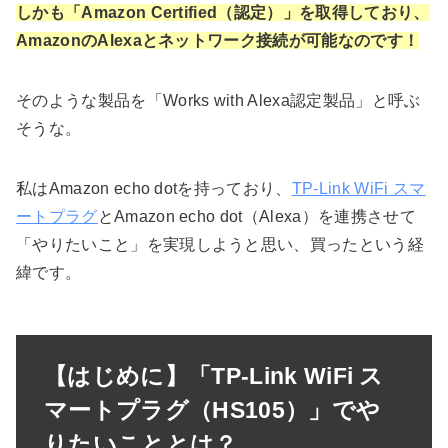
しかも「Amazon Certified（認定）」を取得しており、
AmazonのAlexaとネットワーク接続が可能なのです！
そのような製品を「Works with Alexa認定製品」と呼ぶ
そうな。
私はAmazon echo dotを持っており、
TP-Link WiFi スマ
ートプラグ
とAmazon echo dot（Alexa）を連携させて
「やりたいこと」を実現しようと思い、買ったという経
緯です。
【はじめに】「TP-Link WiFi ス
マートプラグ（HS105）」でや
りたいこととは？