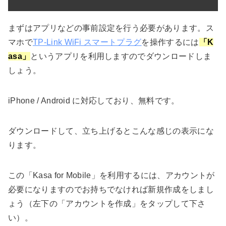
まずはアプリなどの事前設定を行う必要があります。ス
マホで
TP-Link WiFi スマートプラグ
を操作するには
「K
asa」
というアプリを利用しますのでダウンロードしま
しょう。
iPhone / Android に対応しており、無料です。
ダウンロードして、立ち上げるとこんな感じの表示にな
ります。
この「Kasa for Mobile」を利用するには、アカウントが
必要になりますのでお持ちでなければ新規作成をしまし
ょう（左下の「アカウントを作成」をタップして下さ
い）。