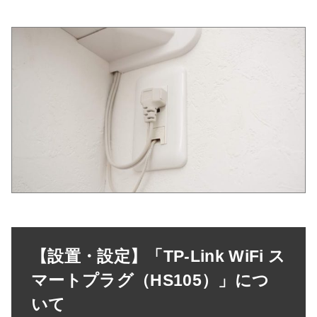
【設置・設定】「TP-Link WiFi ス
マートプラグ（HS105）」につ
いて