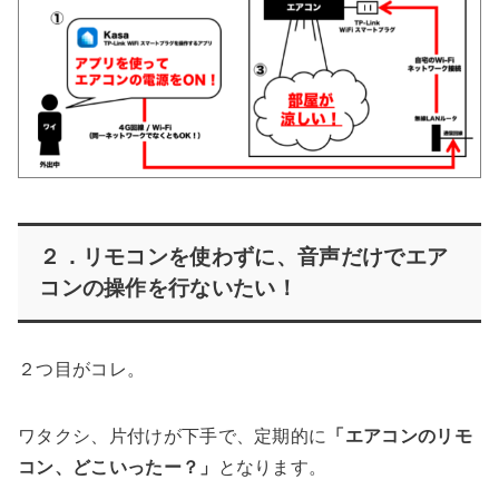
２．リモコンを使わずに、音声だけでエア
コンの操作を行ないたい！
２つ目がコレ。
ワタクシ、片付けが下手で、定期的に
「エアコンのリモ
コン、どこいったー？」
となります。