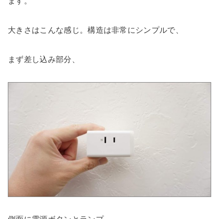
ます。
大きさはこんな感じ。構造は非常にシンプルで、
まず差し込み部分、