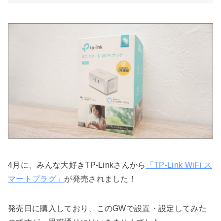
4月に、みんな大好きTP-Linkさんから
「TP-Link WiFi ス
マートプラグ」
が発売されました！
発売日に購入しており、このGWで設置・設定してみた