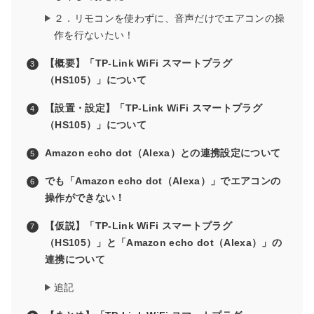
２．リモコンを使わずに、音声だけでエアコンの操
作を行ないたい！
【概要】「TP-Link WiFi スマートプラグ
（HS105）」について
【設置・設定】「TP-Link WiFi スマートプラグ
（HS105）」について
Amazon echo dot（Alexa）との連携設定について
でも「Amazon echo dot（Alexa）」でエアコンの
操作ができない！
【仮説】「TP-Link WiFi スマートプラグ
（HS105）」と「Amazon echo dot（Alexa）」の
連携について
追記