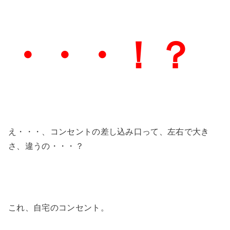
・・・！？
え・・・、コンセントの差し込み口って、左右で大き
さ、違うの・・・？
これ、自宅のコンセント。