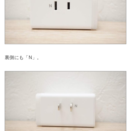
裏側にも「N」。