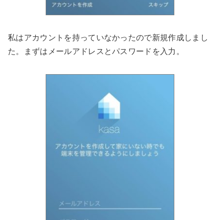
私はアカウントを持っていなかったので新規作成しまし
た。まずはメールアドレスとパスワードを入力。