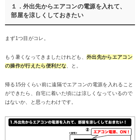
１．外出先からエアコンの電源を入れて、
部屋を涼しくしておきたい
まず1つ目がコレ。
もう暑くなってきましたけれども、
外出先からエアコン
の操作が行えたら便利だな
、と。
帰る15分くらい前に遠隔でエアコンの電源を入れること
ができたら、自宅に着いた頃には涼しくなっているので
はないか、と思ったわけです。