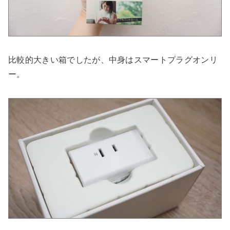
比較的大きい箱でしたが、中身はスマートプラグオンリ
ー。