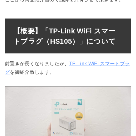
【概要】「TP-Link WiFi スマー
トプラグ（HS105）」について
前置きが長くなりましたが、
TP-Link WiFi スマートプラ
グ
を御紹介致します。