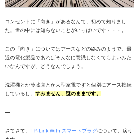
コンセントに「向き」があるなんて、初めて知りまし
た。世の中には知らないことがいっぱいです・・・。
この「向き」についてはアースなどの絡みのようで、最
近の電化製品であればそんなに意識しなくてもよいみた
いなんですが、どうなんでしょう。
洗濯機とか冷蔵庫とか大型家電ですと個別にアース接続
しているし。
すみません、謎のままです。
—
さてさて、
TP-Link WiFi スマートプラグ
について、戻り