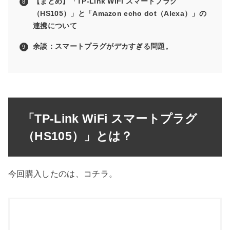
【まとめ】「TP-Link WiFi スマートプラグ
（HS105）」と「Amazon echo dot（Alexa）」の
連携について
余談：スマートプラグがデカすぎる問題。
「TP-Link WiFi スマートプラグ
（HS105）」とは？
今回購入したのは、コチラ。