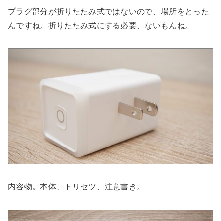
プラグ部分が折りたたみ式ではないので、場所をとった
んですね。折りたたみ式にする必要、ないもんね。
内容物。本体、トリセツ、注意書き。