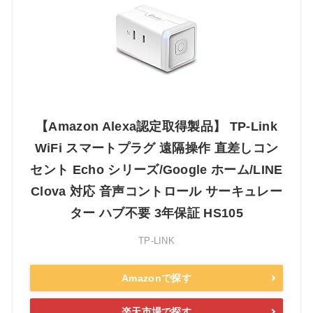
【Amazon Alexa認定取得製品】 TP-Link
WiFi スマートプラグ 遠隔操作 直差しコン
セント Echo シリーズ/Google ホーム/LINE
Clova 対応 音声コントロール サーキュレー
ター ハブ不要 3年保証 HS105
TP-LINK
Amazonで探す
楽天市場で探す