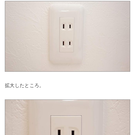
拡大したところ。