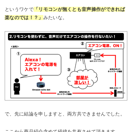
というワケで
「リモコンが無くとも音声操作ができれば
楽なのでは！？」
みたいな。
で、先に結論を申しますと、両方共できませんでした。
ここから商品紹介含めて経緯を共有させて頂きます。