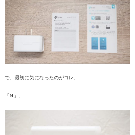
で、最初に気になったのがコレ。
「N」。