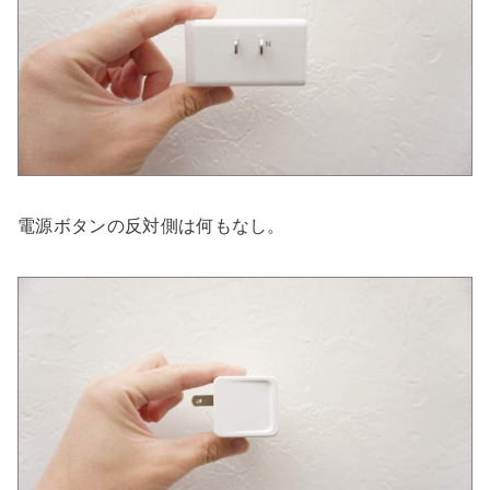
電源ボタンの反対側は何もなし。