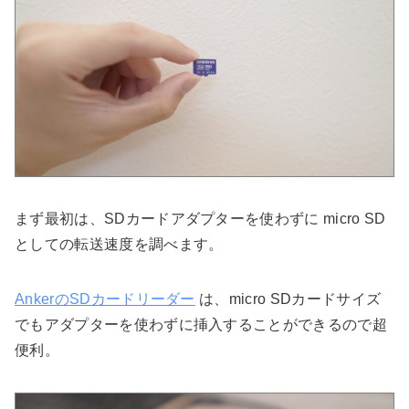
まず最初は、SDカードアダプターを使わずに micro SD
としての転送速度を調べます。
AnkerのSDカードリーダー
は、micro SDカードサイズ
でもアダプターを使わずに挿入することができるので超
便利。