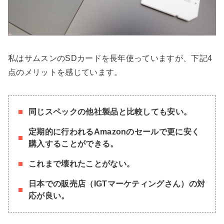
私はサムスンのSDカードを長年使っていますが、下記4
点のメリットを感じています。
同じスペックの他社製品と比較しても安い。
定期的に行われるAmazonのセールで更に安く
購入することができる。
これまで壊れたことがない。
日本での販売店（IGTマーケティングさん）の対
応が良い。