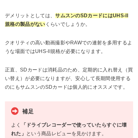
デメリットとしては、
サムスンのSDカードにはUHS-II
規格の製品がない
くらいでしょうか。
クオリティの高い動画撮影やRAWでの連射を多用するよ
うな場面ではUHS-II規格が必要になります。
正直、SDカードは消耗品のため、定期的に入れ替え（買
い替え）が必要になりますが、安心して長期間使用する
のにもサムスンのSDカードは個人的にオススメです。
補足
よく
「ドライブレコーダーで使っていたらすぐに壊
れた」
という商品レビューを見かけます。