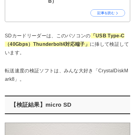
B）
記事を読む
SDカードリーダーは、このパソコンの
「USB Type-C
（40Gbps）Thunderbolt4対応端子」
に挿して検証して
います。
転送速度の検証ソフトは、みんな大好き「CrystalDiskM
ark8」。
【検証結果】micro SD