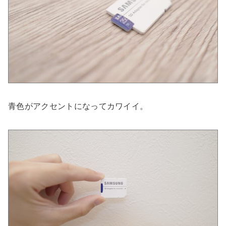
青色がアクセントになってカワイイ。