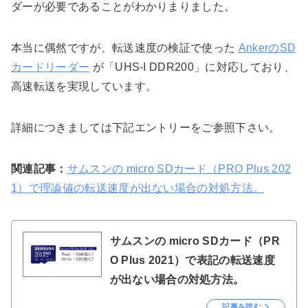
ダーが必要であることがわかりまりました。
本当に偶然ですが、転送速度の検証で使った
AnkerのSD
カードリーダー
が「UHS-I DDR200」に対応しており、
高速転送を実現しています。
詳細につきましては下記エントリーをご参照下さい。
関連記事：
サムスンの micro SDカード（PRO Plus 202
1）で理論値の転送速度が出ない場合の対処方法。
サムスンの micro SDカード（PR
O Plus 2021）で表記の転送速度
が出ない場合の対処方法。
記事を読む