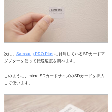
次に、
Samsung PRO Plus
に付属しているSDカードア
ダプターを使って転送速度を調べます。
このように、micro SDカードサイズのSDカードを挿入
して使います。