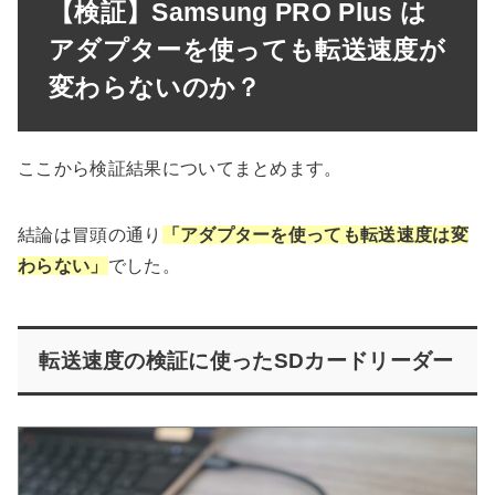
【検証】Samsung PRO Plus は
アダプターを使っても転送速度が
変わらないのか？
ここから検証結果についてまとめます。
結論は冒頭の通り
「アダプターを使っても転送速度は変
わらない」
でした。
転送速度の検証に使ったSDカードリーダー