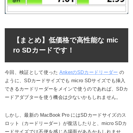
【まとめ】低価格で高性能な mic
ro SDカードです！
今回、検証として使った
AnkerのSDカードリーダー
の
ように、SDカードサイズでも micro SDサイズでも挿入
できるカードリーダーをメインで使うのであれば、SDカ
ードアダプターを使う機会は少ないかもしれません。
しかし、最新の MacBook Pro にはSDカードサイズのス
ロット（カードリーダー）が復活したりと、micro SDカ
ードサイズでは不便を感じる場面があるかもしれませ