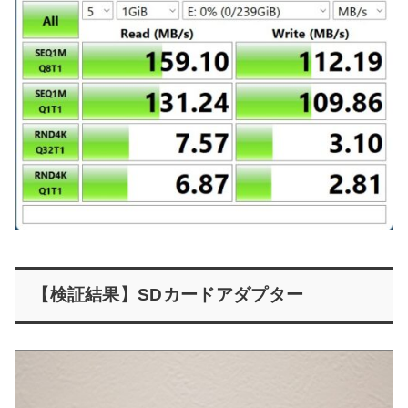
【検証結果】SDカードアダプター