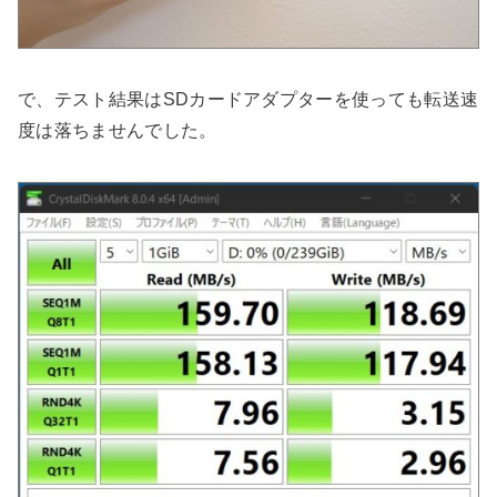
で、テスト結果はSDカードアダプターを使っても転送速
度は落ちませんでした。