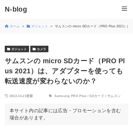
N-blog
ホーム
ガジェット
サムスンの micro SDカード（PRO Plus 2
ガジェット
カメラ
サムスンの micro SDカード（PRO Pl
us 2021）は、アダプターを使っても
転送速度が変わらないのか？
2022.10.23更新
Samsung PRO Plus
/
SDカード
/
サムスン
本サイト内の記事には広告・プロモーションを含む
場合があります。