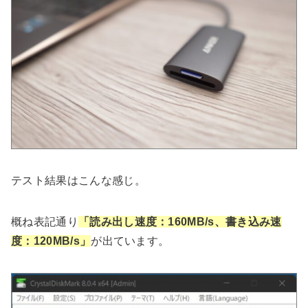
テスト結果はこんな感じ。
概ね表記通り
「読み出し速度：160MB/s、書き込み速
度：120MB/s」
が出ています。