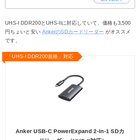
UHS-I DDR200とUHS-IIに対応していて、価格も3,500
円ちょいと安い
AnkerのSDカードリーダー
がオススメ
です。
「UHS-I DDR200規格」対応
Anker USB-C PowerExpand 2-in-1 SDカ