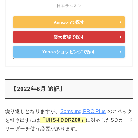
日本サムスン
Amazonで探す
楽天市場で探す
Yahooショッピングで探す
【2022年6月 追記】
繰り返しとなりますが、
Samsung PRO Plus
のスペック
を引き出すには
「UHS-I DDR200」
に対応したSDカード
リーダーを使う必要があります。