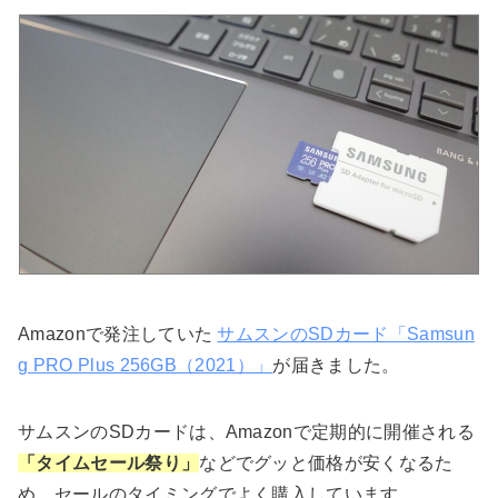
Amazonで発注していた
サムスンのSDカード「Samsun
g PRO Plus 256GB（2021）」
が届きました。
サムスンのSDカードは、Amazonで定期的に開催される
「タイムセール祭り」
などでグッと価格が安くなるた
め、セールのタイミングでよく購入しています。