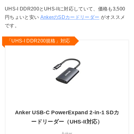
UHS-I DDR200とUHS-IIに対応していて、価格も3,500
円ちょいと安い
AnkerのSDカードリーダー
がオススメ
です。
「UHS-I DDR200規格」対応
Anker USB-C PowerExpand 2-in-1 SDカ
ードリーダー（UHS-II対応）
Anker