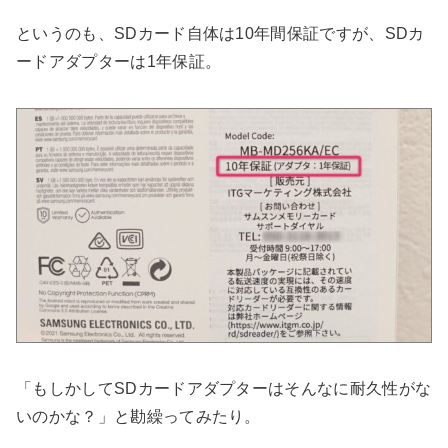
というのも、SDカード自体は10年間保証ですが、SDカ
ードアダプターは1年保証。
「もしかしてSDカードアダプターはそんなに耐久性がな
いのかな？」と勘繰ってみたり。