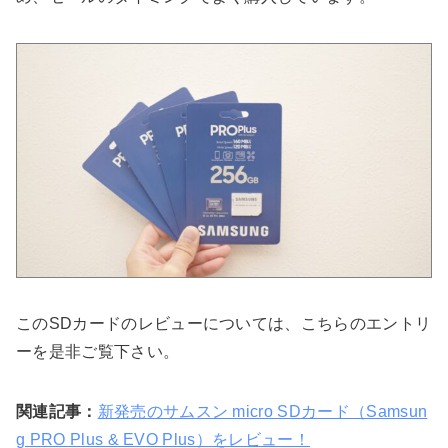
このSDカードのレビューについては、こちらのエントリ
ーを是非ご覧下さい。
関連記事：
新発売のサムスン micro SDカード（Samsun
g PRO Plus & EVO Plus）をレビュー！