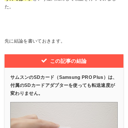
た。
先に結論を書いておきます。
この記事の結論
サムスンのSDカード（Samsung PRO Plus）は、
付属のSDカードアダプターを使っても転送速度が
変わりません。