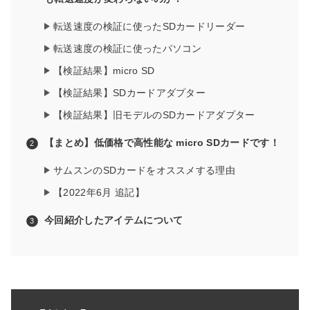
転送速度の検証に使ったSDカードリーダー
転送速度の検証に使ったパソコン
【検証結果】micro SD
【検証結果】SDカードアダプター
【検証結果】旧モデルのSDカードアダプター
【まとめ】低価格で高性能な micro SDカードです！
サムスンのSDカードをオススメする理由
【2022年6月 追記】
今回紹介したアイテムについて