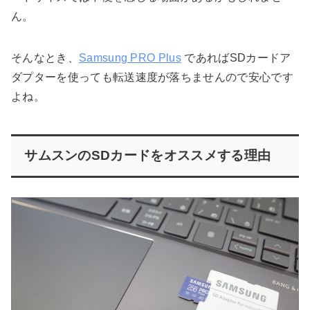
ん。
そんなとき、
Samsung PRO Plus
であればSDカードア
ダプターを使っても転送速度が落ちませんので安心です
よね。
サムスンのSDカードをオススメする理由