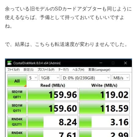
余っている旧モデルのSDカードアダプターも同じように
使えるならば、予備として持っておいてもいいですよ
ね。
で、結果は、こちらも転送速度が変わりませんでした。