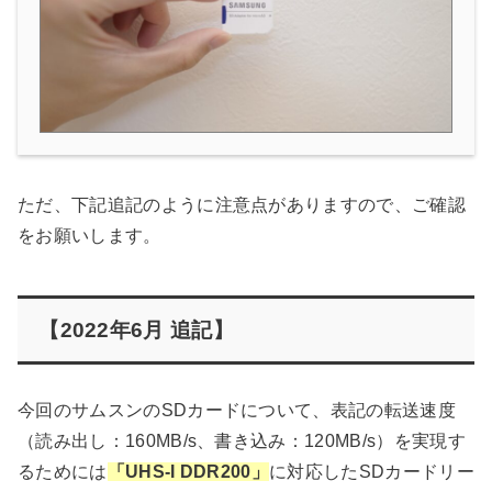
ただ、下記追記のように注意点がありますので、ご確認
をお願いします。
【2022年6月 追記】
今回のサムスンのSDカードについて、表記の転送速度
（読み出し：160MB/s、書き込み：120MB/s）を実現す
るためには
「UHS-I DDR200」
に対応したSDカードリー