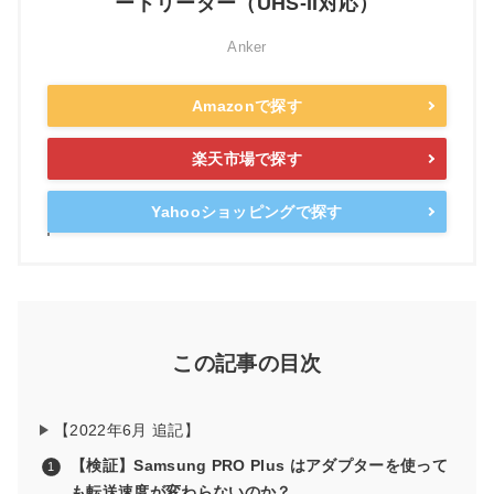
ードリーダー（UHS-II対応）
Anker
Amazonで探す
楽天市場で探す
Yahooショッピングで探す
この記事の目次
【2022年6月 追記】
【検証】Samsung PRO Plus はアダプターを使って
も転送速度が変わらないのか？