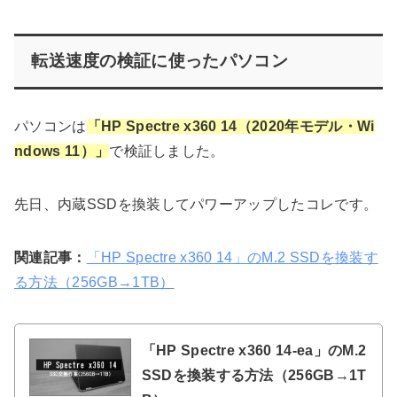
転送速度の検証に使ったパソコン
パソコンは
「HP Spectre x360 14（2020年モデル・Wi
ndows 11）」
で検証しました。
先日、内蔵SSDを換装してパワーアップしたコレです。
関連記事：
「HP Spectre x360 14」のM.2 SSDを換装す
る方法（256GB→1TB）
「HP Spectre x360 14-ea」のM.2
SSDを換装する方法（256GB→1T