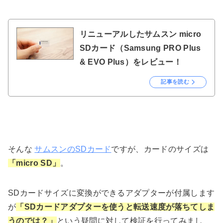
リニューアルしたサムスン micro
SDカード（Samsung PRO Plus
& EVO Plus）をレビュー！
記事を読む
そんな
サムスンのSDカード
ですが、カードのサイズは
「micro SD」
。
SDカードサイズに変換ができるアダプターが付属します
が
「SDカードアダプターを使うと転送速度が落ちてしま
うのでは？」
という疑問に対して検証を行ってみまし