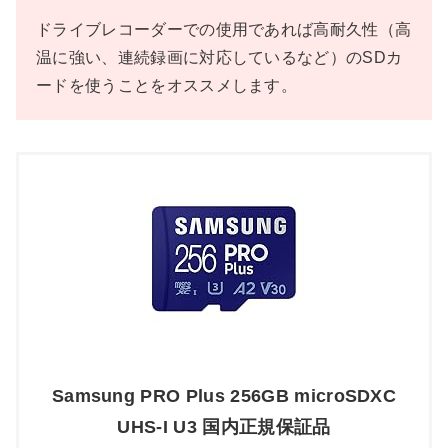
ドライブレコーダーでの使用であれば高耐久性（高
温に強い、連続録画に対応しているなど）のSDカ
ードを使うことをオススメします。
Samsung PRO Plus 256GB microSDXC
UHS-I U3 国内正規保証品