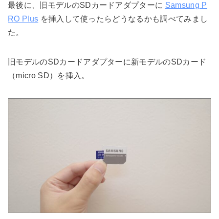
最後に、旧モデルのSDカードアダプターに
Samsung P
RO Plus
を挿入して使ったらどうなるかも調べてみまし
た。
旧モデルのSDカードアダプターに新モデルのSDカード
（micro SD）を挿入。