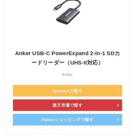
Anker USB-C PowerExpand 2-in-1 SDカ
ードリーダー（UHS-II対応）
Anker
Amazonで探す
楽天市場で探す
Yahooショッピングで探す