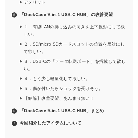
デメリット
「DockCase 9-in-1 USB-C HUB」の改善要望
１．有線LANの挿し込みの向きを上下反対にして欲
しい。
２．SD/micro SDカードスロットの位置を反対にし
て欲しい。
３．USB-Cの「データ転送ポート」を搭載して欲し
い。
４．もう少し軽量化して欲しい。
５．傷が付いたらショックを受けそう。
【結論】改善要望、あんまり無い！
「DockCase 9-in-1 USB-C HUB」まとめ
今回紹介したアイテムについて