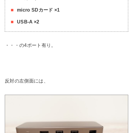
micro SDカード ×1
USB-A ×2
・・・の4ポート有り。
反対の左側面には、