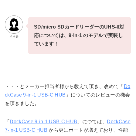
SD/micro SDカードリーダーのUHS-II対
応については、9-in-1 のモデルで実装し
担当者
ています！
・・・とメーカー担当者様から教えて頂き、改めて「
Do
ckCase 9-in-1 USB-C HUB
」についてのレビューの機会
を頂きました。
「
DockCase 9-in-1 USB-C HUB
」につては、
DockCase
7-in-1 USB-C HUB
から更にポートが増えており、性能