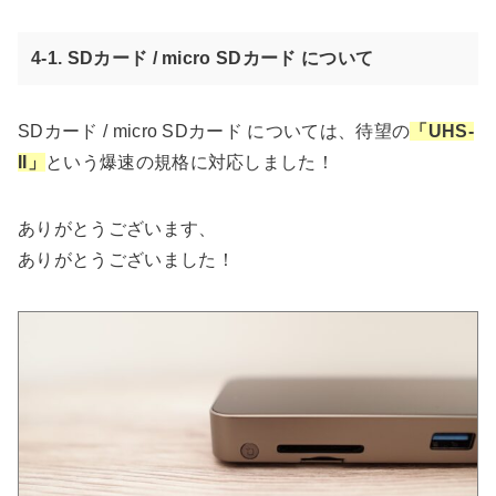
4-1. SDカード / micro SDカード について
SDカード / micro SDカード については、待望の
「UHS-
II」
という爆速の規格に対応しました！
ありがとうございます、
ありがとうございました！