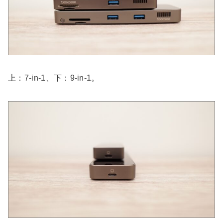
上：7-in-1、下：9-in-1。