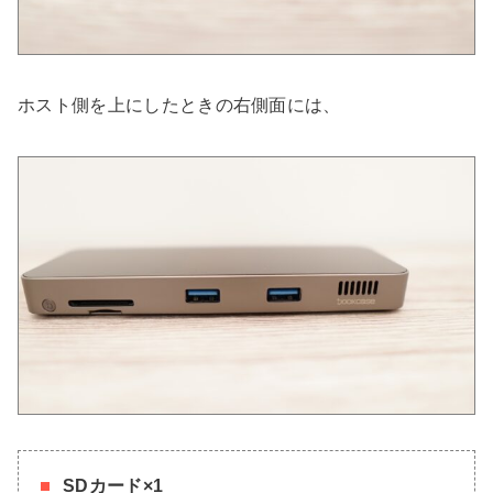
ホスト側を上にしたときの右側面には、
SDカード×1