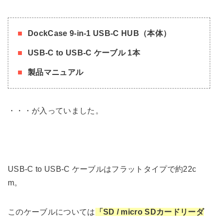
DockCase 9-in-1 USB-C HUB（本体）
USB-C to USB-C ケーブル 1本
製品マニュアル
・・・が入っていました。
USB-C to USB-C ケーブルはフラットタイプで約22c
m。
このケーブルについては
「SD / micro SDカードリーダ