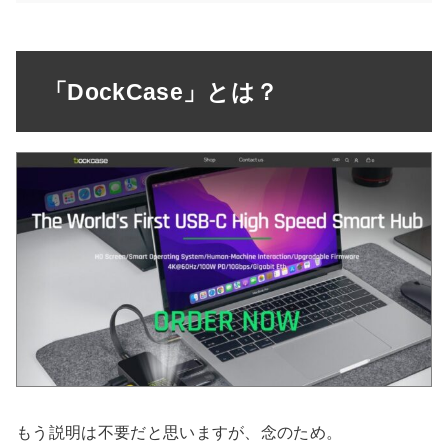
「DockCase」とは？
もう説明は不要だと思いますが、念のため。