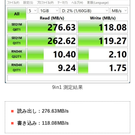
9in1 測定結果
読み出し：276.63MB/s
書き込み：118.08MB/s