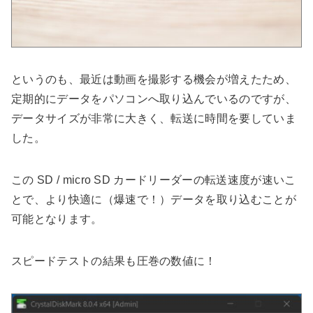
というのも、最近は動画を撮影する機会が増えたため、
定期的にデータをパソコンへ取り込んでいるのですが、
データサイズが非常に大きく、転送に時間を要していま
した。
この SD / micro SD カードリーダーの転送速度が速いこ
とで、より快適に（爆速で！）データを取り込むことが
可能となります。
スピードテストの結果も圧巻の数値に！