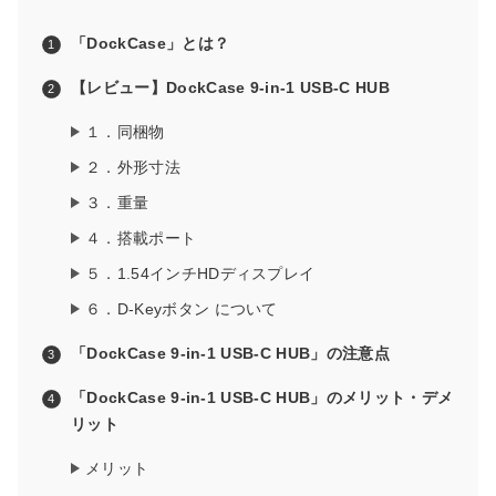
「DockCase」とは？
【レビュー】DockCase 9-in-1 USB-C HUB
１．同梱物
２．外形寸法
３．重量
４．搭載ポート
５．1.54インチHDディスプレイ
６．D-Keyボタン について
「DockCase 9-in-1 USB-C HUB」の注意点
「DockCase 9-in-1 USB-C HUB」のメリット・デメ
リット
メリット