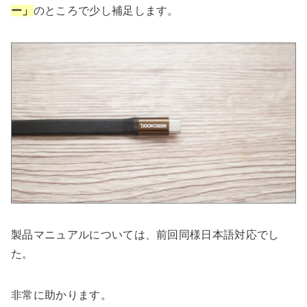
ー」
のところで少し補足します。
製品マニュアルについては、前回同様日本語対応でし
た。
非常に助かります。