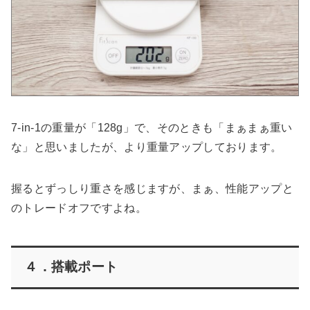
7-in-1の重量が「128g」で、そのときも「まぁまぁ重い
な」と思いましたが、より重量アップしております。
握るとずっしり重さを感じますが、まぁ、性能アップと
のトレードオフですよね。
４．搭載ポート