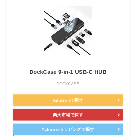
DockCase 9-in-1 USB-C HUB
DOCKCASE
Amazonで探す
楽天市場で探す
Yahooショッピングで探す