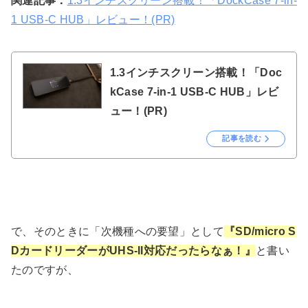
関連記事：
1.3インチスクリーン搭載！「DockCase 7-in-
1 USB-C HUB」レビュー！(PR)
1.3インチスクリーン搭載！「Doc
kCase 7-in-1 USB-C HUB」レビ
ュー！(PR)
記事を読む
で、そのときに「次機種への要望」として
『SD/micro S
DカードリーダーがUHS-II対応だったらなぁ！』
と書い
たのですが、