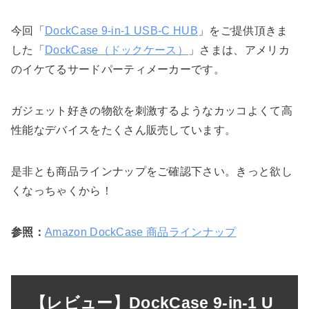
今回「
DockCase 9-in-1 USB-C HUB
」をご提供頂きま
した「
DockCase（ドックケース）
」さまは、アメリカ
のイケてるサードパーティメーカーです。
ガジェット好きの物欲を刺激するようなカッコよくて高
性能なデバイスをたくさん販売しています。
是非とも商品ラインナップをご確認下さい。きっと欲し
くなっちゃくから！
参照：
Amazon DockCase 商品ラインナップ
【レビュー】DockCase 9-in-1 U