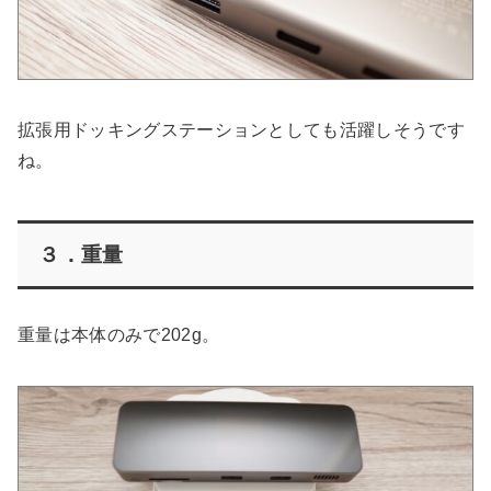
拡張用ドッキングステーションとしても活躍しそうです
ね。
３．重量
重量は本体のみで202g。