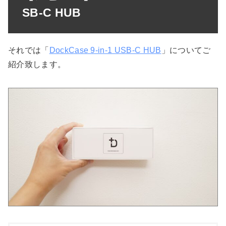
SB-C HUB
それでは「
DockCase 9-in-1 USB-C HUB
」についてご
紹介致します。