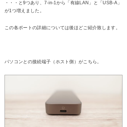
・・・と9つあり、7-in-1から「有線LAN」と「USB-A」
が1つ増えました。
この各ポートの詳細については後ほどご紹介致します。
パソコンとの接続端子（ホスト側）がこちら。