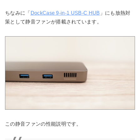
ちなみに「
DockCase 9-in-1 USB-C HUB
」にも放熱対
策として静音ファンが搭載されています。
この静音ファンの性能説明です。