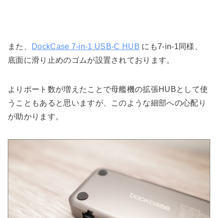
また、
DockCase 7-in-1 USB-C HUB
にも7-in-1同様、
底面に滑り止めのゴムが設置されております。
よりポート数が増えたことで母艦機の拡張HUBとして使
うこともあると思いますが、このような細部への心配り
が助かります。