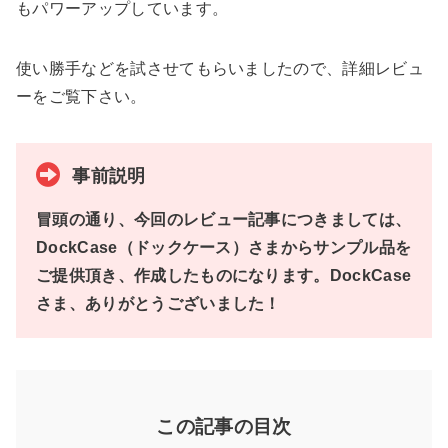
もパワーアップしています。
使い勝手などを試させてもらいましたので、詳細レビュ
ーをご覧下さい。
事前説明
冒頭の通り、今回のレビュー記事につきましては、
DockCase（ドックケース）さまからサンプル品を
ご提供頂き、作成したものになります。
DockCase
さま、ありがとうございました！
この記事の目次