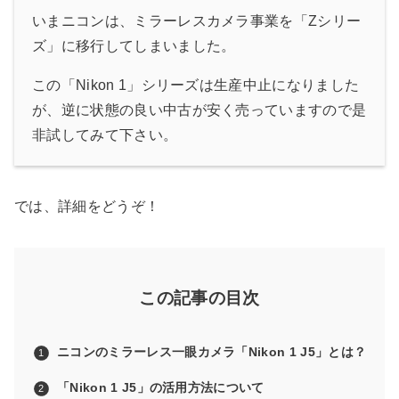
いまニコンは、ミラーレスカメラ事業を「Zシリー
ズ」に移行してしまいました。
この「Nikon 1」シリーズは生産中止になりました
が、逆に状態の良い中古が安く売っていますので是
非試してみて下さい。
では、詳細をどうぞ！
この記事の目次
ニコンのミラーレス一眼カメラ「Nikon 1 J5」とは？
「Nikon 1 J5」の活用方法について