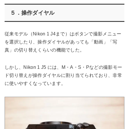
５．操作ダイヤル
従来モデル（Nikon 1 J4まで）はボタンで撮影メニュー
を選択したり、操作ダイヤルがあっても「動画」「写
真」の切り替えくらいの機能でした。
しかし、Nikon 1 J5 には、M・A・S・Pなどの撮影モー
ド切り替えが操作ダイヤルに割り当てられており、非常
に使いやすくなっています。