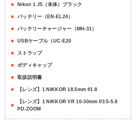
Nikon 1 J5（本体）ブラック
バッテリー（EN-EL24）
バッテリーチャージャー（MH-31）
USBケーブル（UC-E20
ストラップ
ボディキャップ
取扱説明書
【レンズ】1 NIKKOR 18.5mm f/1.8
【レンズ】1 NIKKOR VR 10-30mm f/3.5-5.6
PD-ZOOM