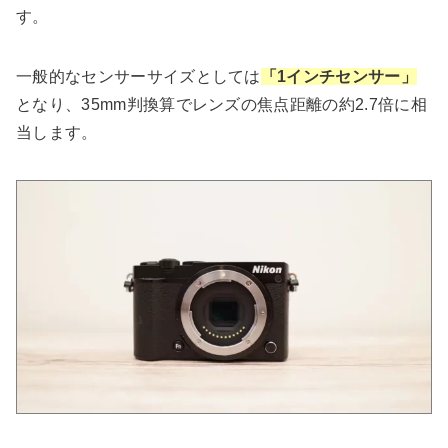
す。
一般的なセンサーサイズとしては
「1インチセンサー」
となり、35mm判換算でレンズの焦点距離の約2.7倍に相
当します。