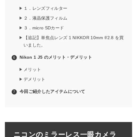
１．レンズフィルター
２．液晶保護フィルム
３．micro SDカード
【追記】単焦点レンズ 1 NIKKOR 10mm f/2.8 を買
いました。
Nikon 1 J5 のメリット・デメリット
メリット
デメリット
今回ご紹介したアイテムについて
ニコンのミラーレス一眼カメラ