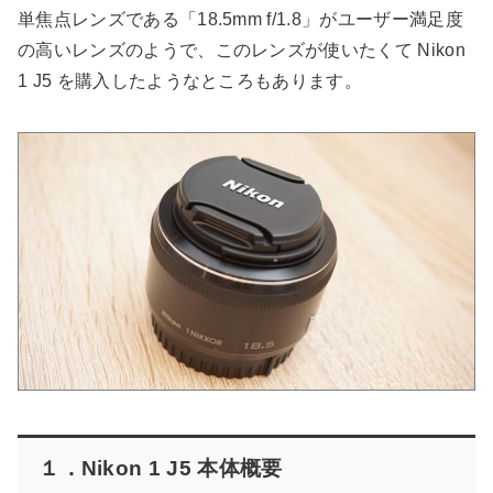
単焦点レンズである「18.5mm f/1.8」がユーザー満足度
の高いレンズのようで、このレンズが使いたくて Nikon
1 J5 を購入したようなところもあります。
１．Nikon 1 J5 本体概要