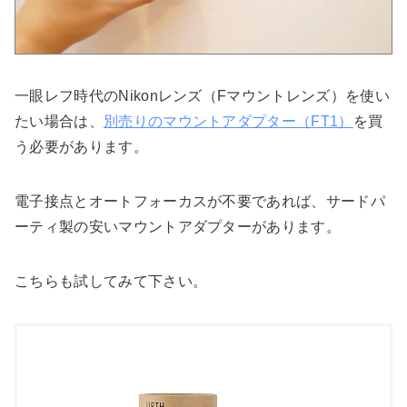
一眼レフ時代のNikonレンズ（Fマウントレンズ）を使い
たい場合は、
別売りのマウントアダプター（FT1）
を買
う必要があります。
電子接点とオートフォーカスが不要であれば、サードパ
ーティ製の安いマウントアダプターがあります。
こちらも試してみて下さい。