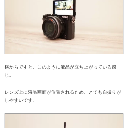
横からですと、このように液晶が立ち上がっている感
じ。
レンズ上に液晶画面が位置されるため、とても自撮りが
しやすいです。