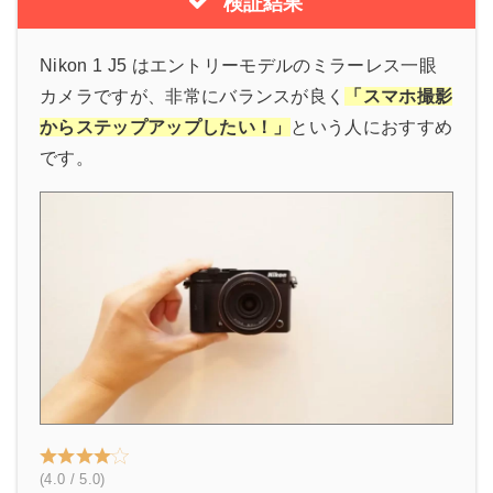
検証結果
Nikon 1 J5 はエントリーモデルのミラーレス一眼
カメラですが、非常にバランスが良く
「スマホ撮影
からステップアップしたい！」
という人におすすめ
です。
(4.0 / 5.0)