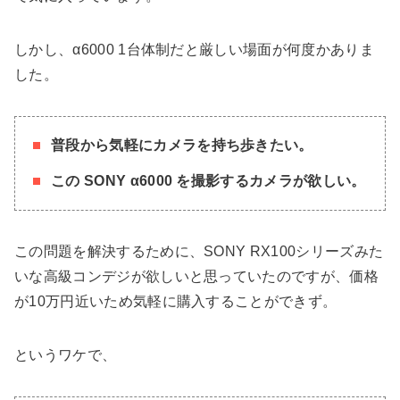
しかし、α6000 1台体制だと厳しい場面が何度かありま
した。
普段から気軽にカメラを持ち歩きたい。
この SONY α6000 を撮影するカメラが欲しい。
この問題を解決するために、SONY RX100シリーズみた
いな高級コンデジが欲しいと思っていたのですが、価格
が10万円近いため気軽に購入することができず。
というワケで、