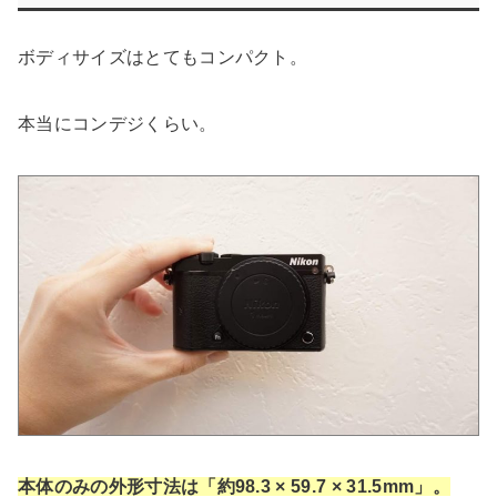
ボディサイズはとてもコンパクト。
本当にコンデジくらい。
本体のみの外形寸法は「約98.3 × 59.7 × 31.5mm」。