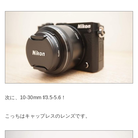
次に、10-30mm f/3.5-5.6！
こっちはキャップレスのレンズです。