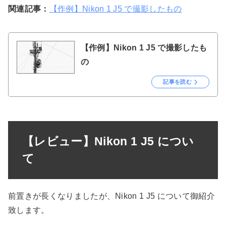
関連記事：
【作例】Nikon 1 J5 で撮影したもの
【作例】Nikon 1 J5 で撮影したも
の
記事を読む
【レビュー】Nikon 1 J5 につい
て
前置きが長くなりましたが、Nikon 1 J5 について御紹介
致します。