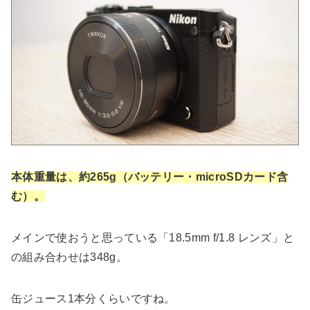
本体重量は、約265g（バッテリー・microSDカード含
む）。
メインで使おうと思っている「18.5mm f/1.8 レンズ」と
の組み合わせは348g。
缶ジュース1本分くらいですね。