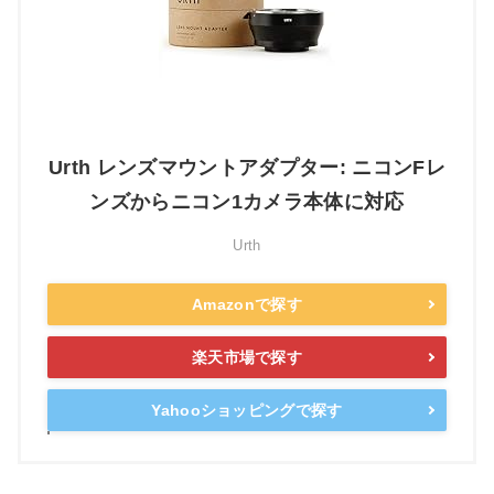
Urth レンズマウントアダプター: ニコンFレ
ンズからニコン1カメラ本体に対応
Urth
Amazonで探す
楽天市場で探す
Yahooショッピングで探す