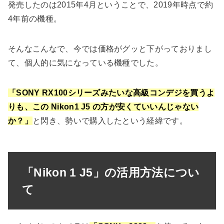
発売したのは2015年4月ということで、2019年時点で約
4年前の機種。
そんなこんなで、今では価格がグッと下がっておりまし
て、個人的に気になっている機種でした。
「SONY RX100シリーズみたいな高級コンデジを買うよ
りも、この Nikon1 J5 の方が安くていいんじゃない
か？」
と閃き、勢いで購入したという経緯です。
「Nikon 1 J5」の活用方法につい
て