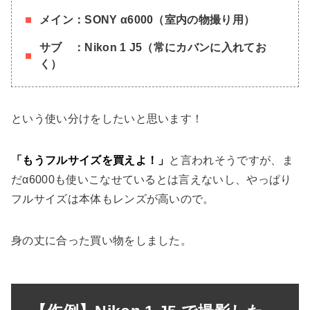
メイン：SONY α6000（室内の物撮り用）
サブ ：Nikon 1 J5（常にカバンに入れてお
く）
という使い分けをしたいと思います！
「もうフルサイズを買えよ！」
と言われそうですが、ま
だα6000も使いこなせているとは言えないし、やっぱり
フルサイズは本体もレンズが高いので。
身の丈に合った買い物をしました。