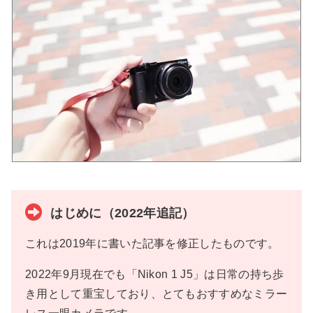
はじめに（2022年追記）
これは2019年に書いた記事を修正したものです。
2022年9月現在でも「Nikon 1 J5」は日常の持ち歩
き用として重宝しており、とてもおすすめなミラー