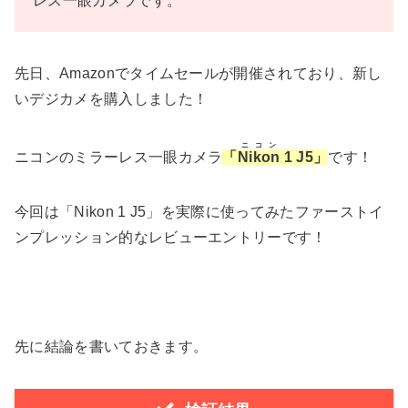
レス一眼カメラです。
先日、Amazonでタイムセールが開催されており、新し
いデジカメを購入しました！
ニコン
ニコンのミラーレス一眼カメラ
「
Nikon
1 J5」
です！
今回は「Nikon 1 J5」を実際に使ってみたファーストイ
ンプレッション的なレビューエントリーです！
先に結論を書いておきます。