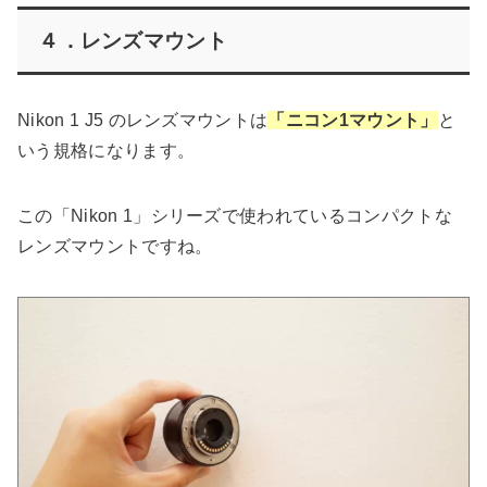
４．レンズマウント
Nikon 1 J5 のレンズマウントは
「ニコン1マウント」
と
いう規格になります。
この「Nikon 1」シリーズで使われているコンパクトな
レンズマウントですね。