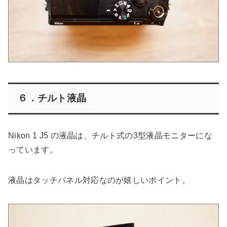
６．チルト液晶
Nikon 1 J5 の液晶は、チルト式の3型液晶モニターにな
っています。
液晶はタッチパネル対応なのが嬉しいポイント。