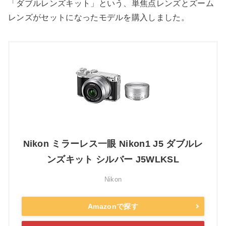
「ダブルレンズキット」という、単焦点レンズとズーム
レンズがセットになったモデルを購入しました。
Nikon ミラーレス一眼 Nikon1 J5 ダブルレ
ンズキット シルバー J5WLKSL
Nikon
Amazonで探す