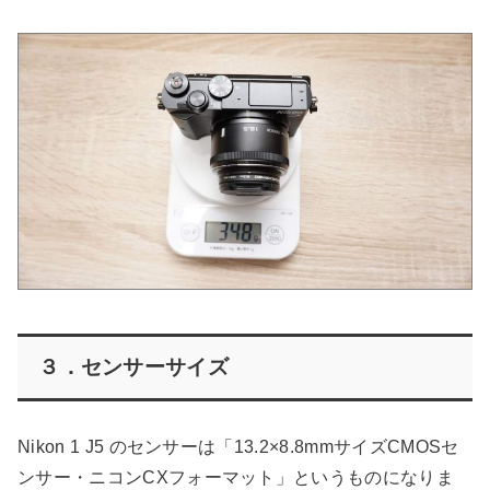
３．センサーサイズ
Nikon 1 J5 のセンサーは「13.2×8.8mmサイズCMOSセ
ンサー・ニコンCXフォーマット」というものになりま