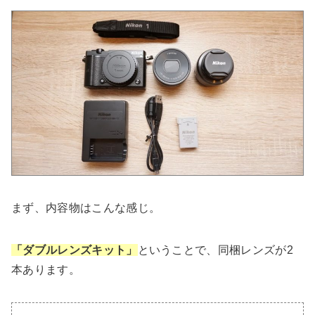
まず、内容物はこんな感じ。
「ダブルレンズキット」
ということで、同梱レンズが2
本あります。