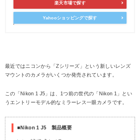
楽天市場で探す
Yahooショッピングで探す
最近ではニコンから「Zシリーズ」という新しいレンズ
マウントのカメラがいくつか発売されています。
この「Nikon 1 J5」は、1つ前の世代の「Nikon 1」とい
うエントリーモデル的なミラーレス一眼カメラです。
■Nikon 1 J5 製品概要