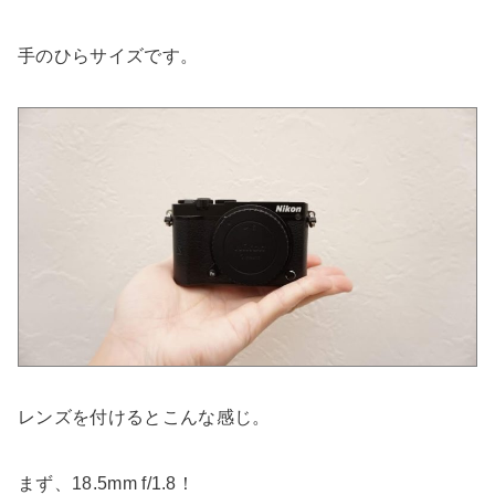
手のひらサイズです。
レンズを付けるとこんな感じ。
まず、18.5mm f/1.8！