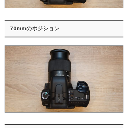
70mmのポジション