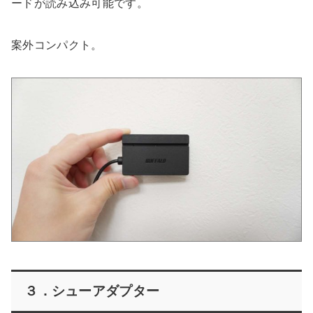
ードが読み込み可能です。
案外コンパクト。
３．シューアダプター