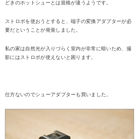
どきのホットシューとは規格が違うようです。
ストロボを使おうとすると、端子の変換アダプターが必
要だということが発覚しました。
私の家は自然光が入りづらく室内が非常に暗いため、撮
影にはストロボが使えないと困ります。
仕方ないのでシューアダプターも買いました。