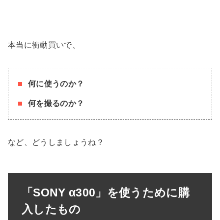
本当に衝動買いで、
何に使うのか？
何を撮るのか？
など、どうしましょうね？
「SONY α300」を使うために購
入したもの