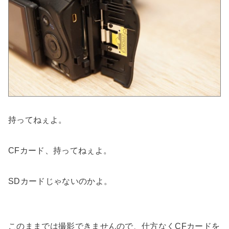
持ってねぇよ。
CFカード、持ってねぇよ。
SDカードじゃないのかよ。
このままでは撮影できませんので、仕方なくCFカードを