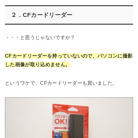
２．CFカードリーダー
・・・と思うじゃないですか？
CFカードリーダーを持っていないので、パソコンに撮影
した画像が取り込めません。
というワケで、CFカードリーダーも買いました。