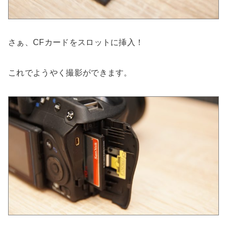
さぁ、CFカードをスロットに挿入！
これでようやく撮影ができます。