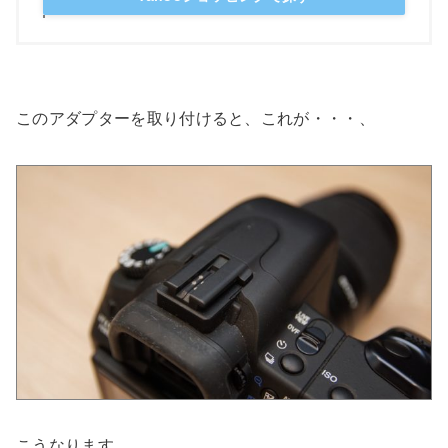
このアダプターを取り付けると、これが・・・、
こうなります。