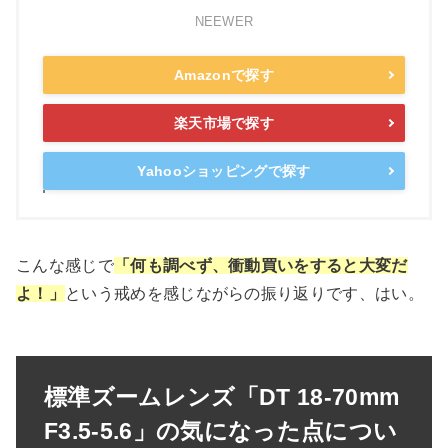
NEEWER
Amazonで探す
楽天市場で探す
Yahooショッピングで探す
こんな感じで
「何も調べず、衝動買いをすると大変だ
よ！」
という戒めを感じながらの振り返りです、はい。
標準ズームレンズ「DT 18-70mm
F3.5-5.6」
の気になった点につい