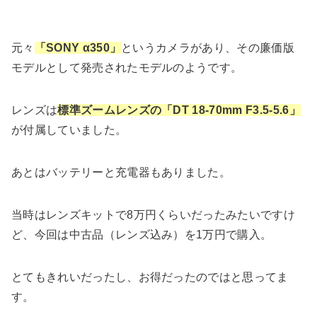
元々
「SONY α350」
というカメラがあり、その廉価版
モデルとして発売されたモデルのようです。
レンズは
標準ズームレンズの「DT 18-70mm F3.5-5.6」
が付属していました。
あとはバッテリーと充電器もありました。
当時はレンズキットで8万円くらいだったみたいですけ
ど、今回は中古品（レンズ込み）を1万円で購入。
とてもきれいだったし、お得だったのではと思ってま
す。