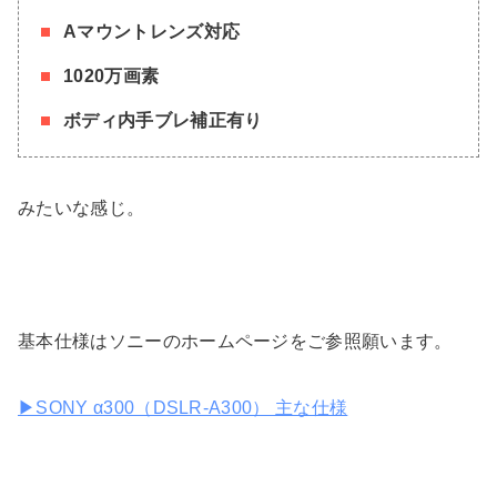
Aマウントレンズ対応
1020万画素
ボディ内手ブレ補正有り
みたいな感じ。
基本仕様はソニーのホームページをご参照願います。
▶SONY α300（DSLR-A300） 主な仕様