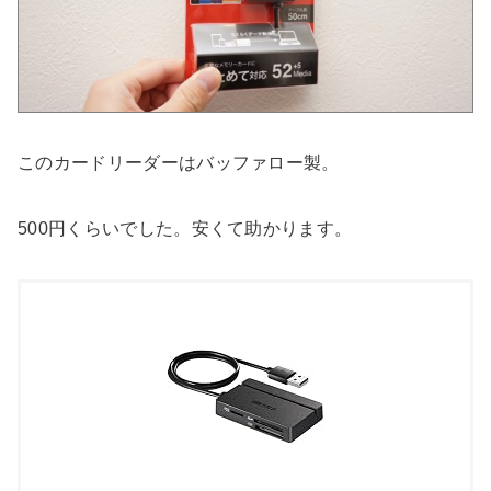
このカードリーダーはバッファロー製。
500円くらいでした。安くて助かります。