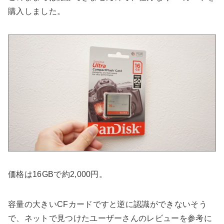
購入しました。
価格は16GBで約2,000円。
容量の大きいCFカードですと逆に認識ができないそう
で、ネットで見つけたユーザーさんのレビューを参考に