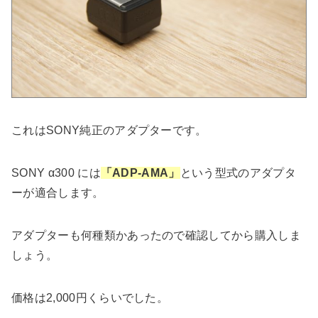
これはSONY純正のアダプターです。
SONY α300 には
「ADP-AMA」
という型式のアダプタ
ーが適合します。
アダプターも何種類かあったので確認してから購入しま
しょう。
価格は2,000円くらいでした。