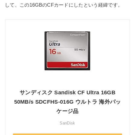
して、この16GBのCFカードにしたという経緯です。
サンディスク Sandisk CF Ultra 16GB
50MB/s SDCFHS-016G ウルトラ 海外パッ
ケージ品
SanDisk