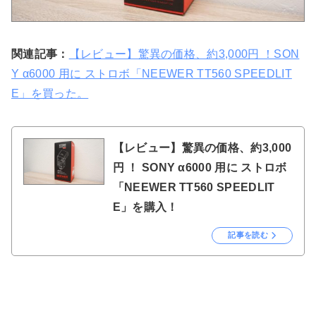
関連記事：
【レビュー】驚異の価格、約3,000円 ！SON
Y α6000 用に ストロボ「NEEWER TT560 SPEEDLIT
E」を買った。
【レビュー】驚異の価格、約3,000
円 ！ SONY α6000 用に ストロボ
「NEEWER TT560 SPEEDLIT
E」を購入！
記事を読む