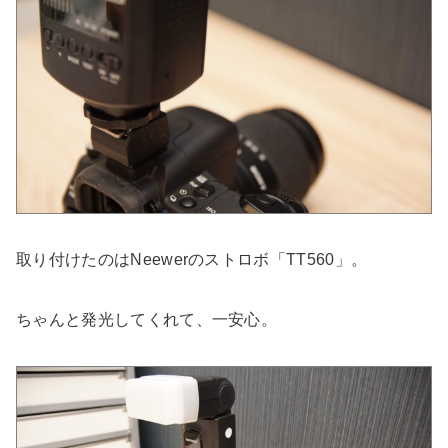
取り付けたのはNeewerのストロボ「TT560」。
ちゃんと発光してくれて、一安心。