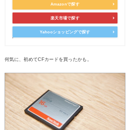
Amazonで探す
楽天市場で探す
Yahooショッピングで探す
何気に、初めてCFカードを買ったかも。