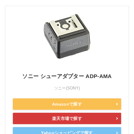
ソニー シューアダプター ADP-AMA
ソニー(SONY)
Amazonで探す
楽天市場で探す
Yahooショッピングで探す