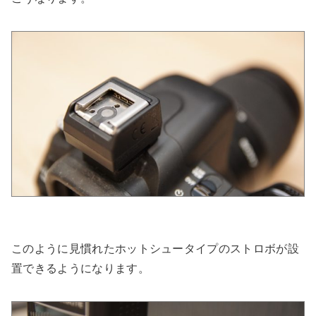
このように見慣れたホットシュータイプのストロボが設
置できるようになります。