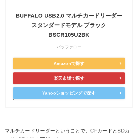
BUFFALO USB2.0 マルチカードリーダー
スタンダードモデル ブラック
BSCR105U2BK
バッファロー
Amazonで探す
楽天市場で探す
Yahooショッピングで探す
マルチカードリーダーということで、CFカードとSDカ