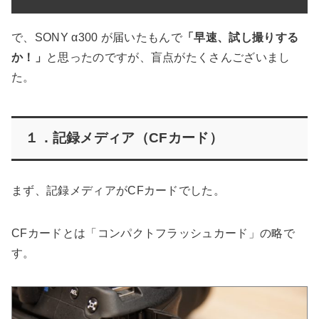
で、SONY α300 が届いたもんで
「早速、試し撮りする
か！」
と思ったのですが、盲点がたくさんございまし
た。
１．記録メディア（CFカード）
まず、記録メディアがCFカードでした。
CFカードとは「コンパクトフラッシュカード」の略で
す。