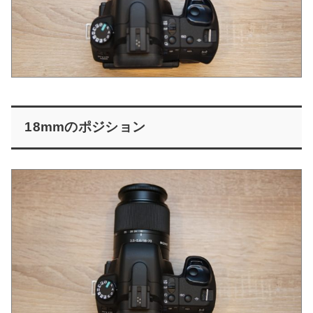
18mmのポジション