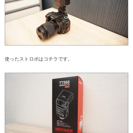
使ったストロボはコチラです。