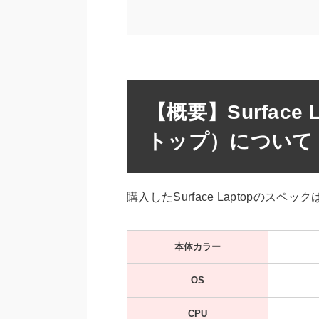
【概要】Surface
トップ）について
購入したSurface Laptopのスペ
本体カラー
OS
CPU