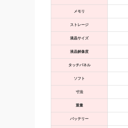
メモリ
ストレージ
液晶サイズ
液晶解像度
タッチパネル
ソフト
寸法
重量
バッテリー