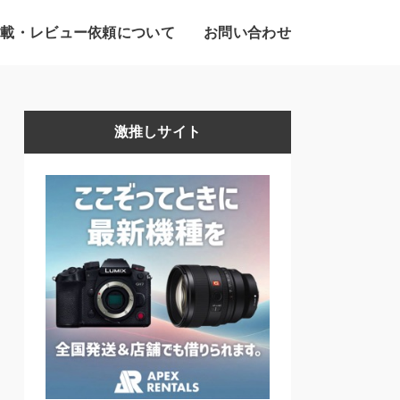
掲載・レビュー依頼について
お問い合わせ
激推しサイト