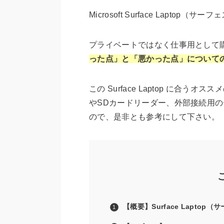
Microsoft Surface Lapto
プライベートではなく仕事用として
った点」と「悪かった点」について
この Surface Laptop に合う
やSDカードリーダー、外部接続用
ので、是非とも参考にして下さい。
【概要】Surface Lapto