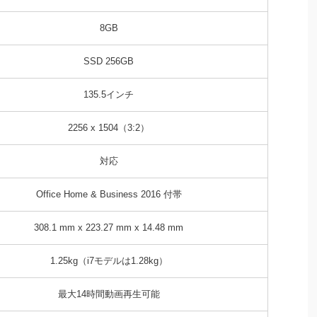
8GB
SSD 256GB
135.5インチ
2256 x 1504（3:2）
対応
Office Home & Business 2016 付帯
308.1 mm x 223.27 mm x 14.48 mm
1.25kg（i7モデルは1.28kg）
最大14時間動画再生可能