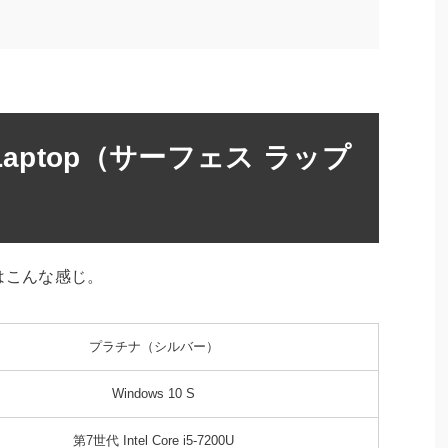
 Laptop（サーフェス ラップ
ックはこんな感じ。
プラチナ（シルバー）
Windows 10 S
第7世代 Intel Core i5-7200U