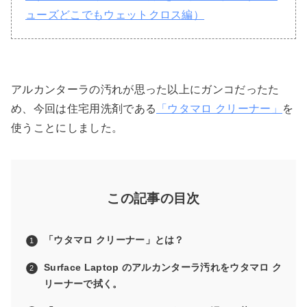
ューズどこでもウェットクロス編）
アルカンターラの汚れが思った以上にガンコだったた
め、今回は住宅用洗剤である
「ウタマロ クリーナー」
を
使うことにしました。
この記事の目次
「ウタマロ クリーナー」とは？
Surface Laptop のアルカンターラ汚れをウタマロ ク
リーナーで拭く。