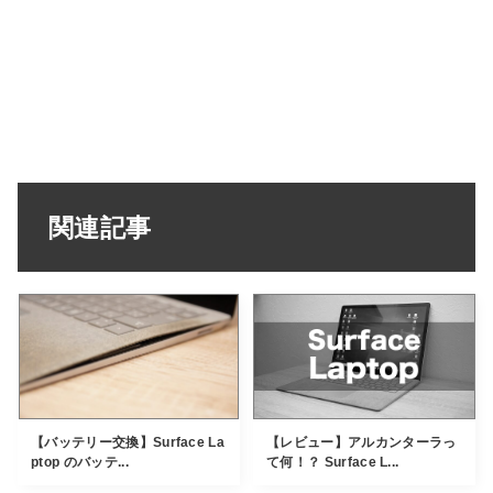
関連記事
【バッテリー交換】Surface La
【レビュー】アルカンターラっ
ptop のバッテ...
て何！？ Surface L...