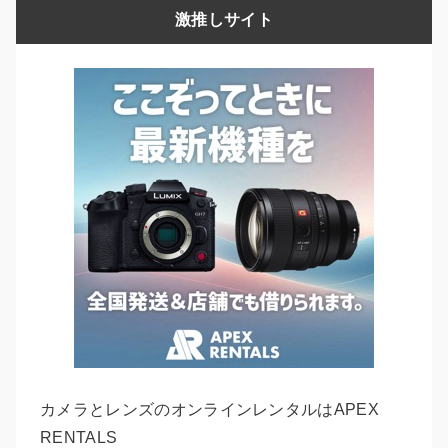
激推しサイト
カメラとレンズのオンラインレンタルはAPEX
RENTALS