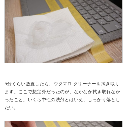
5分くらい放置したら、ウタマロ クリーナーを拭き取り
ます。ここで想定外だったのが、なかなか拭き取れなか
ったこと。いくら中性の洗剤とはいえ、しっかり落とし
たい。