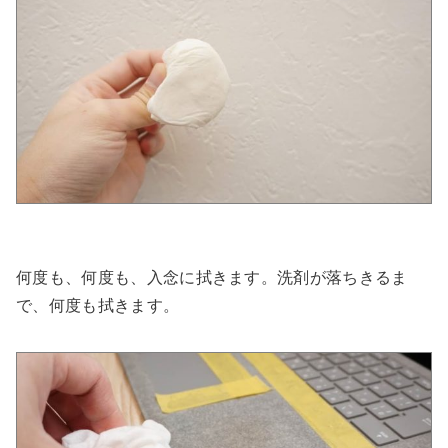
何度も、何度も、入念に拭きます。洗剤が落ちきるま
で、何度も拭きます。