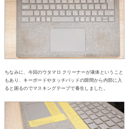
ちなみに、今回のウタマロ クリーナーが液体ということ
もあり、キーボードやタッチパッドの隙間から内部に入
ると困るのでマスキングテープで養生しました。