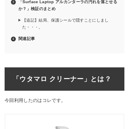
「Surface Laptop アルカンターラの汚れを落とせる
か？」検証のまとめ
【追記】結局、保護シールで隠すことにしまし
た・・・。
関連記事
「ウタマロ クリーナー」とは？
今回利用したのはコレです。