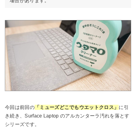
場合があります。
今回は前回の
「ミューズどこでもウエットクロス」
に引
き続き、Surface Laptop のアルカンターラ汚れを落とす
シリーズです。