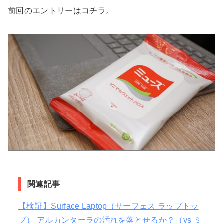
前回のエントリーはコチラ。
関連記事
【検証】Surface Laptop（サーフェス ラップトッ
プ） アルカンターラの汚れを落とせるか？（vs ミ