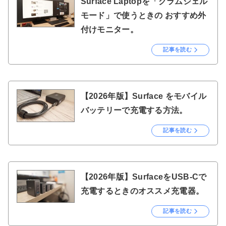
Surface Laptopを「クラムシェル
モード」で使うときの おすすめ外
付けモニター。
記事を読む
【2026年版】Surface をモバイル
バッテリーで充電する方法。
記事を読む
【2026年版】SurfaceをUSB-Cで
充電するときのオススメ充電器。
記事を読む