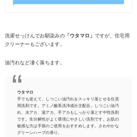
洗濯せっけんでお馴染みの
「ウタマロ」
ですが、住宅用
クリーナーもございます。
油汚れなど凄く落ちます。
ウタマロ
手でも使えて、しつこい油汚れをスッキリ落とせる住居
用洗剤です。アミノ酸系洗浄成分主配合。しつこい油汚
れ、水アカ、湯アカ、手アカもしっかり落とす中性洗剤
です。生分解性がよく環境にやさしい洗剤です。お肌の
敏感な方は手袋のご使用をおすすめします。さわやかな
グリーンハーブの香り。