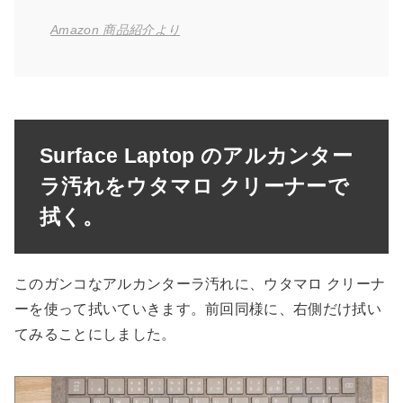
Amazon 商品紹介より
Surface Laptop のアルカンター
ラ汚れをウタマロ クリーナーで
拭く。
このガンコなアルカンターラ汚れに、ウタマロ クリーナ
ーを使って拭いていきます。前回同様に、右側だけ拭い
てみることにしました。