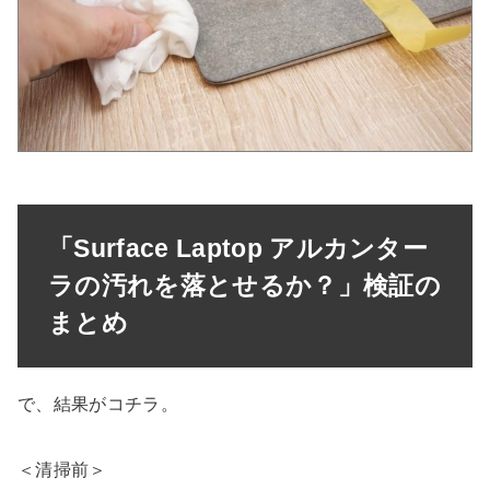
「Surface Laptop アルカンター
ラの汚れを落とせるか？」検証の
まとめ
で、結果がコチラ。
＜清掃前＞