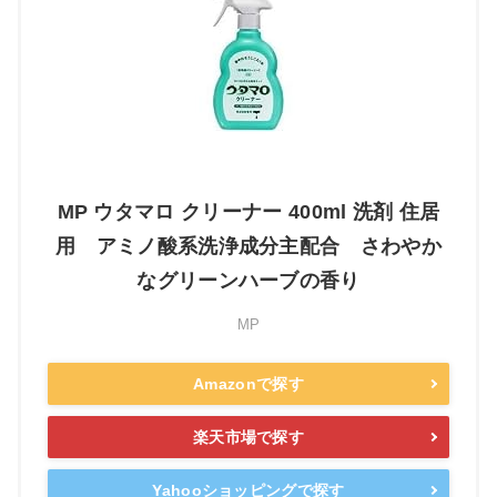
MP ウタマロ クリーナー 400ml 洗剤 住居
用 アミノ酸系洗浄成分主配合 さわやか
なグリーンハーブの香り
MP
Amazonで探す
楽天市場で探す
Yahooショッピングで探す