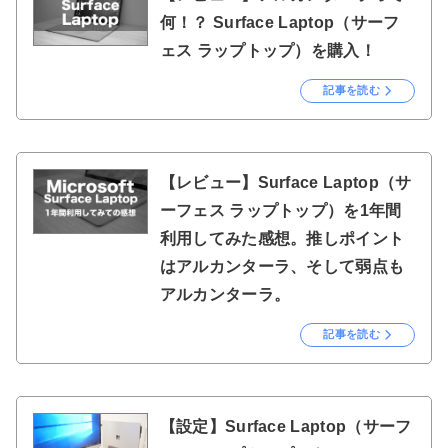
何！？ Surface Laptop（サーフ
ェス ラップトップ）を購入！
記事を読む
【レビュー】Surface Laptop（サ
ーフェス ラップトップ）を1年間
利用してみた感想。推しポイント
はアルカンターラ、そして弱点も
アルカンターラ。
記事を読む
【設定】Surface Laptop（サーフ