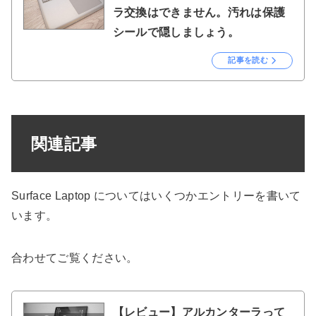
ラ交換はできません。汚れは保護
シールで隠しましょう。
記事を読む
関連記事
Surface Laptop についてはいくつかエントリーを書いて
います。
合わせてご覧ください。
【レビュー】アルカンターラって