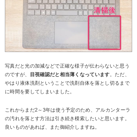
写真だと光の加減などで正確な様子が伝わらないと思う
のですが、
目視確認だと相当薄くなっています
。ただ、
やはり液体洗剤ということで洗剤自体を落とし切るまで
に時間を要してしまいました。
これからまだ2～3年は使う予定のため、アルカンターラ
の汚れを落とす方法は引き続き模索したいと思います。
良いものがあれば、また御紹介しますね。