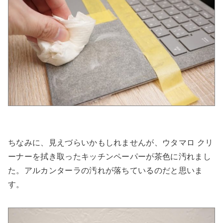
ちなみに、見えづらいかもしれませんが、ウタマロ クリ
ーナーを拭き取ったキッチンペーパーが茶色に汚れまし
た。アルカンターラの汚れが落ちているのだと思いま
す。