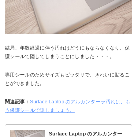
結局、年数経過に伴う汚れはどうにもならなくなり、保
護シールで隠してしまうことにしました・・・。
専用シールのためサイズもピッタリで、きれいに貼るこ
とができました。
関連記事：
Surface Laptop のアルカンターラ汚れは、も
う保護シールで隠しましょう。
Surface Laptop のアルカンター