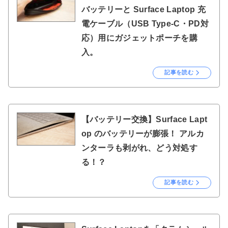
バッテリーと Surface Laptop 充
電ケーブル（USB Type-C・PD対
応）用にガジェットポーチを購
入。
記事を読む
【バッテリー交換】Surface Lapt
op のバッテリーが膨張！ アルカ
ンターラも剥がれ、どう対処す
る！？
記事を読む