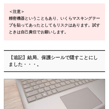
＜注意＞
精密機器ということもあり、いくらマスキングテー
プを貼ってあったとしてもリスクはあります。試す
ときは自己責任でお願いします。
【追記】結局、保護シールで隠すことにし
ました・・・。