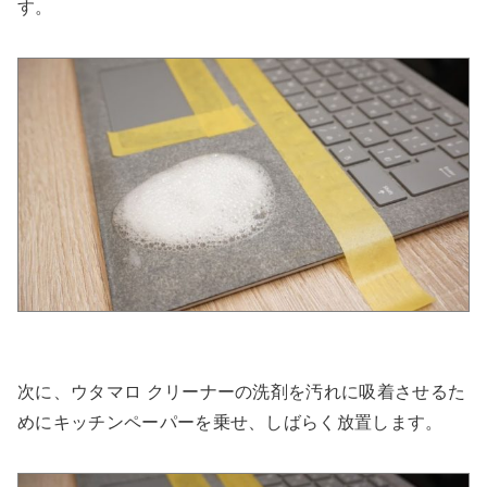
す。
次に、ウタマロ クリーナーの洗剤を汚れに吸着させるた
めにキッチンペーパーを乗せ、しばらく放置します。