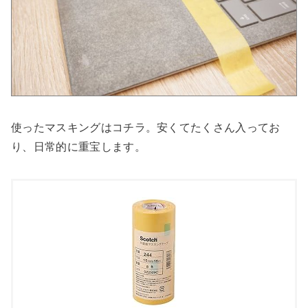
使ったマスキングはコチラ。安くてたくさん入ってお
り、日常的に重宝します。