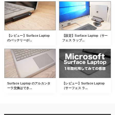
【レビュー】Surface Laptop
【設定】Surface Laptop（サー
のバッテリーが...
フェス ラップ...
Surface Laptop のアルカンタ
【レビュー】Surface Laptop
ーラ交換はでき...
（サーフェス ラ...