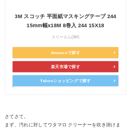
3M スコッチ 平面紙マスキングテープ 244
15mm幅x18M 8巻入 244 15X18
スリーエム(3M)
Amazonで探す
楽天市場で探す
Yahooショッピングで探す
さてさて。
まず、汚れに対してウタマロ クリーナーを吹き掛けま